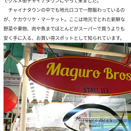
でグルメ街チャイナタウンにやって来ました。
チャイナタウンの中でも地元ロコで一際賑わっているの
が、ケカウリケ・マーケット。ここは地元でとれた新鮮な
野菜や果物、肉や魚までほとんどがスーパーで買うよりも
安く手に入る、お買い得スポットとして知られています。