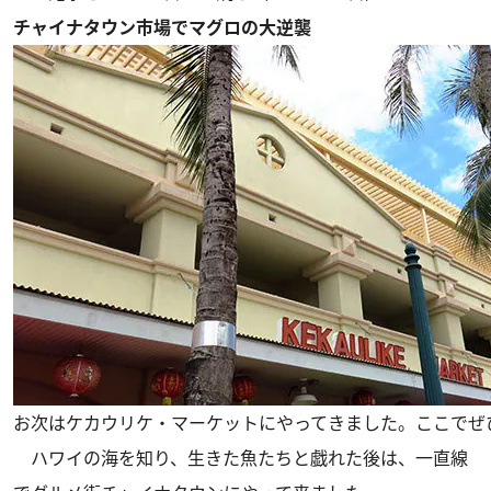
チャイナタウン市場でマグロの大逆襲
お次はケカウリケ・マーケットにやってきました。ここでぜ
ハワイの海を知り、生きた魚たちと戯れた後は、一直線