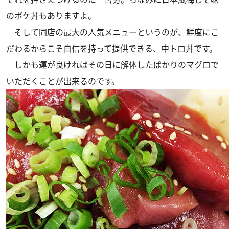
のポケ丼もありますよ。
そして同店の最大の人気メニューというのが、鮮度にこ
だわるからこそ自信を持って提供できる、中トロ丼です。
しかも運が良ければその日に解体したばかりのマグロで
いただくことが出来るのです。