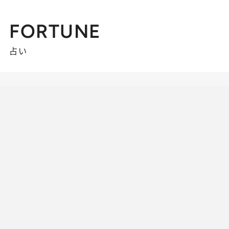
FORTUNE
占い