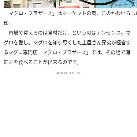
「マグロ・ブラザーズ」はマーケットの奥、このかわいらし
印。
市場で買えるのは食材だけ、というのはナンセンス。マ
グロを愛し、マグロを知り尽くした土屋さん兄弟が経営す
るマグロ専門店「マグロ・ブラザーズ」では、その場で海
鮮丼を食べることが出来るのです。
ADVERTISEMENT