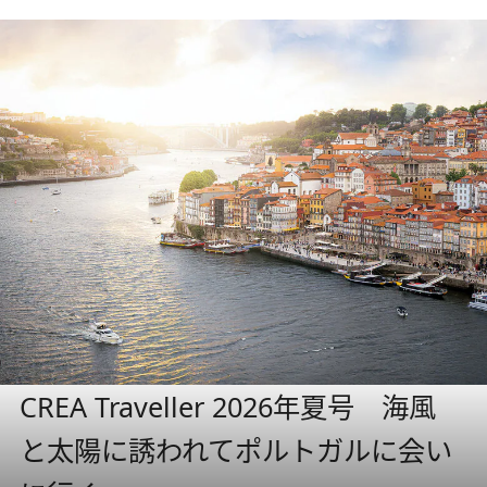
CREA Traveller 2026年夏号 海風
と太陽に誘われてポルトガルに会い