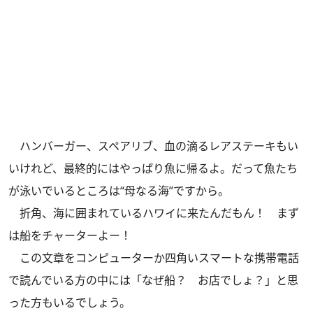
ハンバーガー、スペアリブ、血の滴るレアステーキもい
いけれど、最終的にはやっぱり魚に帰るよ。だって魚たち
が泳いでいるところは“母なる海”ですから。
折角、海に囲まれているハワイに来たんだもん！ まず
は船をチャーターよー！
この文章をコンピューターか四角いスマートな携帯電話
で読んでいる方の中には「なぜ船？ お店でしょ？」と思
った方もいるでしょう。