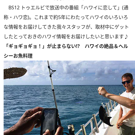
BS12 トゥエルビで放送中の番組「ハワイに恋して」(通
称・ハワ恋)。これまで約5年にわたってハワイのいろいろ
な情報をお届けしてきた我々スタッフが、取材中にゲット
したとっておきのハワイ情報をお届けしたいと思います♪
「ギョギョギョ！」が止まらない!? ハワイの絶品＆ヘル
シーお魚料理