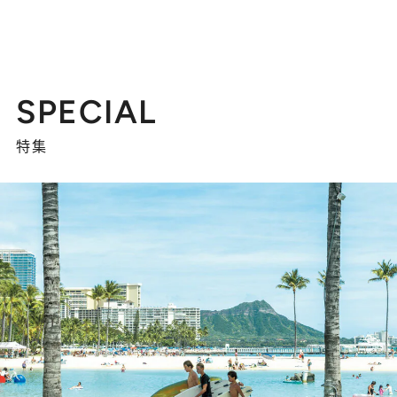
SPECIAL
特集