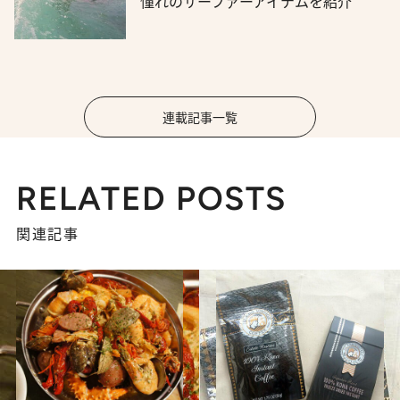
憧れのサーファーアイテムを紹介
連載記事一覧
RELATED POSTS
関連記事