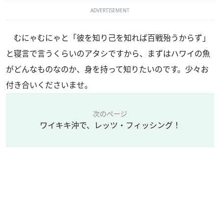
ADVERTISEMENT
むにゃむにゃと「彼を知り己を知れば百戦殆うからず」
と寝言で言うくらいのアタシですから、まずはハワイの魚
がどんなものなのか、身を持って知りたいのです。少々お
付き合いくださいませ。
次のページ
ワイキキ沖で、レッツ・フィッシング！