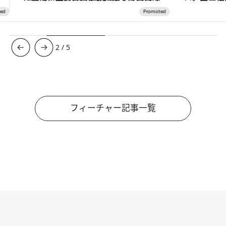
3
/
5
フィーチャー記事一覧