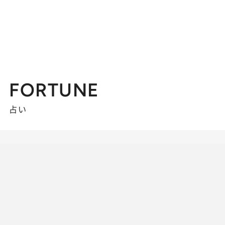
FORTUNE
占い