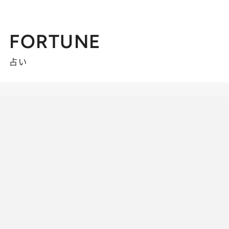
FORTUNE
占い