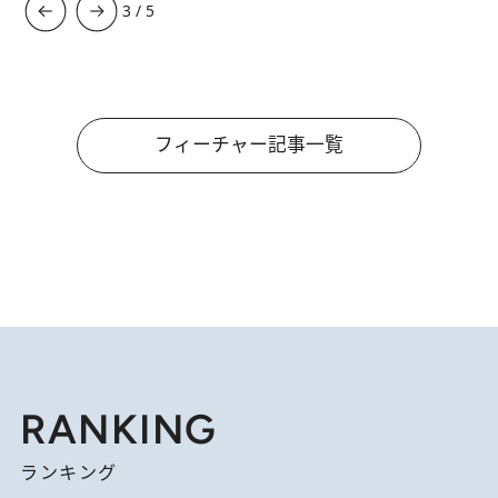
3
/
5
フィーチャー記事一覧
RANKING
ランキング