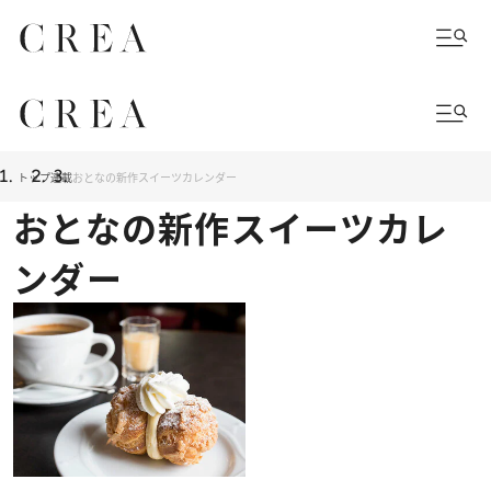
トップ
連載
おとなの新作スイーツカレンダー
おとなの新作スイーツカレ
ンダー