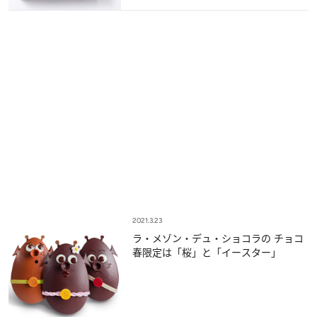
2021.3.23
ラ・メゾン・デュ・ショコラの チョコ
春限定は「桜」と「イースター」