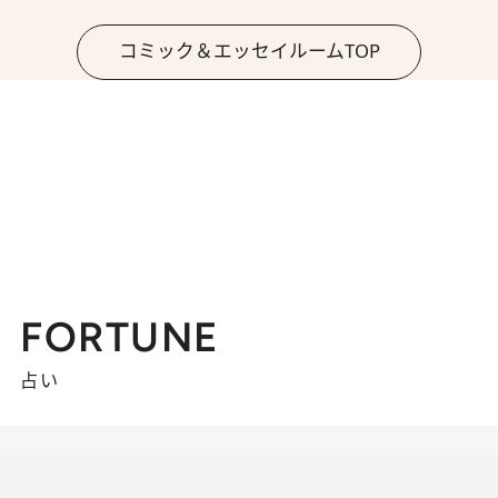
コミック＆エッセイルームTOP
FORTUNE
占い