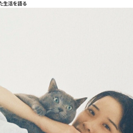
た生活を語る