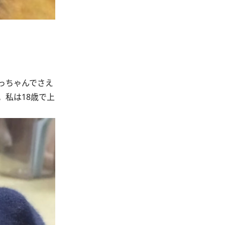
っちゃんでさえ
私は18歳で上