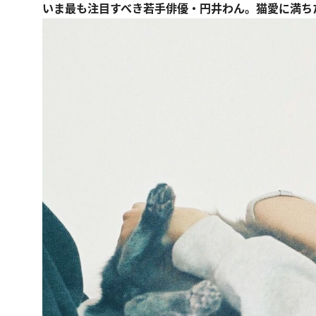
いま最も注目すべき若手俳優・円井わん。猫愛に満ち