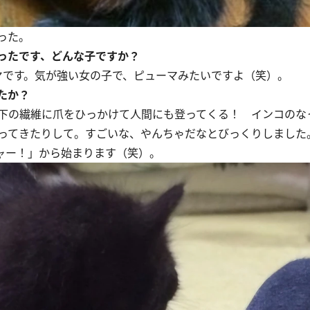
った。
ったです、どんな子ですか？
です。気が強い女の子で、ピューマみたいですよ（笑）。
たか？
下の繊維に爪をひっかけて人間にも登ってくる！ インコのな
ってきたりして。すごいな、やんちゃだなとびっくりしました。
ャー！」から始まります（笑）。