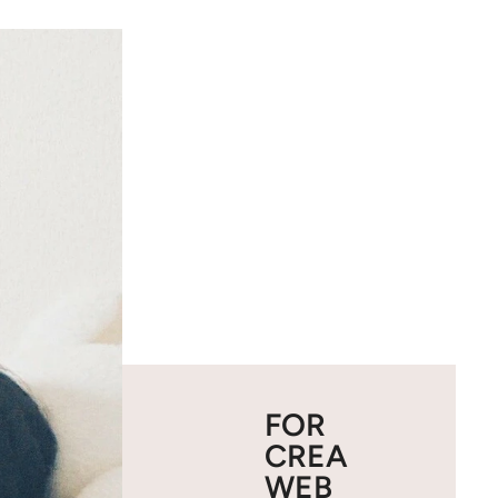
FOR
CREA
WEB