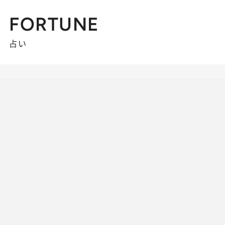
FORTUNE
占い