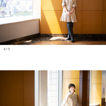
2 / 3