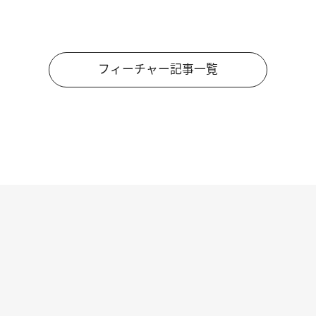
フィーチャー記事一覧