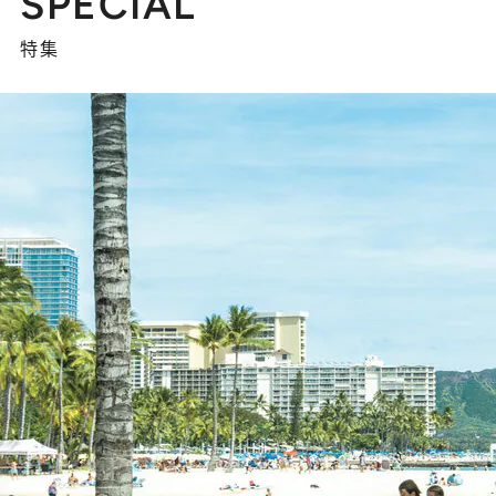
SPECIAL
特集