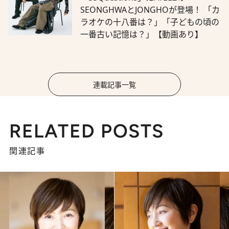
SEONGHWAとJONGHOが登場！ 「カ
ラオケの十八番は？」「子どもの頃の
一番古い記憶は？」【動画あり】
連載記事一覧
RELATED POSTS
関連記事