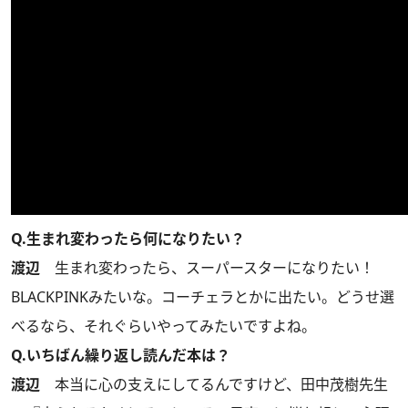
Q.生まれ変わったら何になりたい？
渡辺
生まれ変わったら、スーパースターになりたい！
BLACKPINKみたいな。コーチェラとかに出たい。どうせ選
べるなら、それぐらいやってみたいですよね。
Q.いちばん繰り返し読んだ本は？
渡辺
本当に心の支えにしてるんですけど、田中茂樹先生