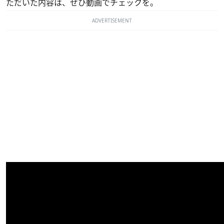
ただいた内容は、ぜひ動画でチェックを。
ADVERTISEMENT