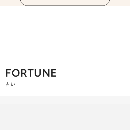
FORTUNE
占い