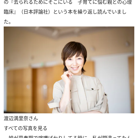
の『去られるためにそこにいる 子育てに悩む親との心理
臨床』（日本評論社）という本を繰り返し読んでいまし
た。
渡辺満里奈さん
すべての写真を見る