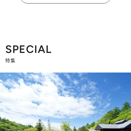
SPECIAL
特集