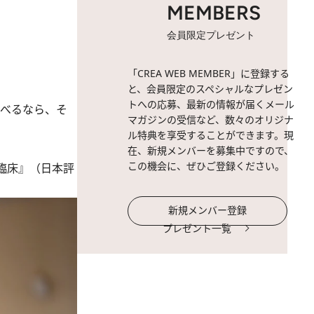
MEMBERS
会員限定プレゼント
「CREA WEB MEMBER」に登録する
と、会員限定のスペシャルなプレゼン
トへの応募、最新の情報が届くメール
選べるなら、そ
マガジンの受信など、数々のオリジナ
ル特典を享受することができます。現
在、新規メンバーを募集中ですので、
この機会に、ぜひご登録ください。
臨床』（日本評
新規メンバー登録
プレゼント一覧