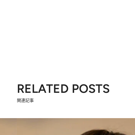
RELATED POSTS
関連記事