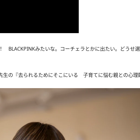
BLACKPINKみたいな。コーチェラとかに出たい。どうせ
先生の『去られるためにそこにいる 子育てに悩む親との心理