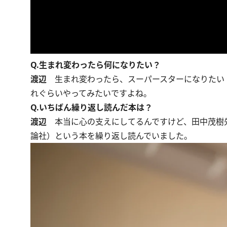
Q.生まれ変わったら何になりたい？
渡辺
生まれ変わったら、スーパースターになりたい！ 
れぐらいやってみたいですよね。
Q.いちばん繰り返し読んだ本は？
渡辺
本当に心の支えにしてるんですけど、田中茂樹
論社）という本を繰り返し読んでいました。