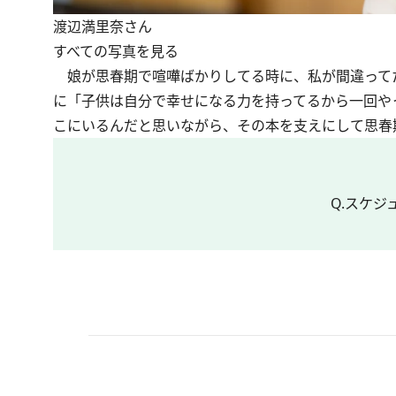
渡辺満里奈さん
すべての写真を見る
娘が思春期で喧嘩ばかりしてる時に、私が間違って
に「子供は自分で幸せになる力を持ってるから一回や
こにいるんだと思いながら、その本を支えにして思春
Q.スケ