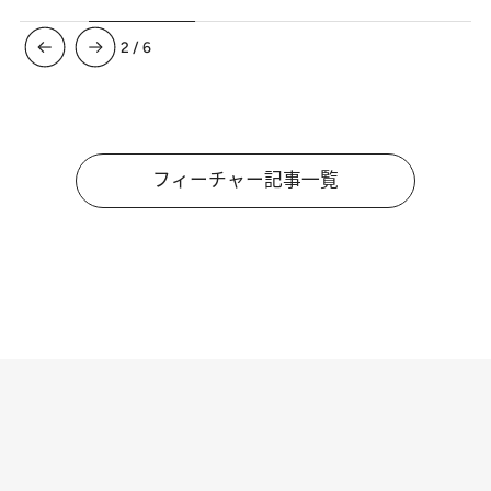
3
/
6
フィーチャー記事一覧