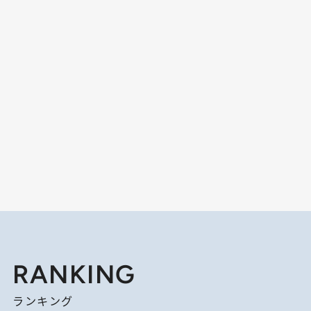
RANKING
ランキング