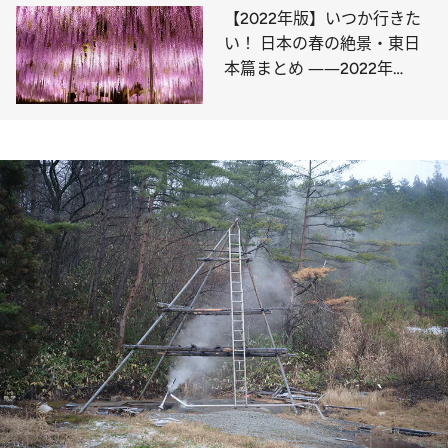
【2022年版】いつか行きた
い！ 日本の春の絶景・東日
本篇まとめ ――2022年
BEST7