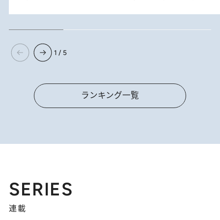
1 / 5
ランキング一覧
SERIES
連載