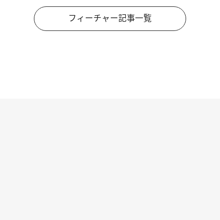
フィーチャー記事一覧