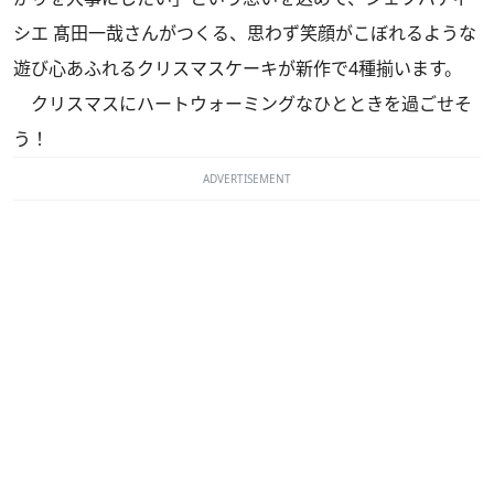
シエ 髙田一哉さんがつくる、思わず笑顔がこぼれるような
遊び心あふれるクリスマスケーキが新作で4種揃います。
クリスマスにハートウォーミングなひとときを過ごせそ
う！
ADVERTISEMENT