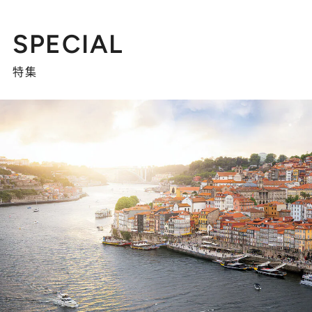
SPECIAL
特集