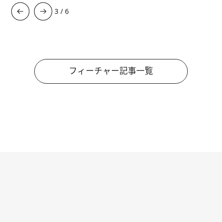
3
/
6
フィーチャー記事一覧