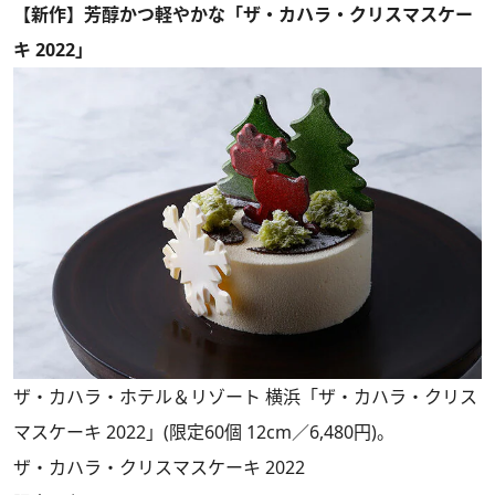
【新作】芳醇かつ軽やかな「ザ・カハラ・クリスマスケー
キ 2022」
ザ・カハラ・ホテル＆リゾート 横浜「ザ・カハラ・クリス
マスケーキ 2022」(限定60個 12cm／6,480円)。
ザ・カハラ・クリスマスケーキ 2022