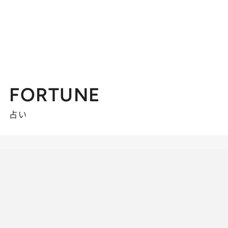
FORTUNE
占い