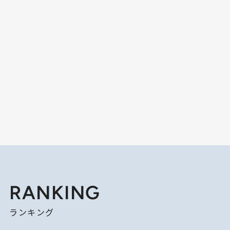
RANKING
ランキング