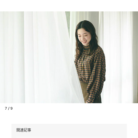
7 / 9
関連記事