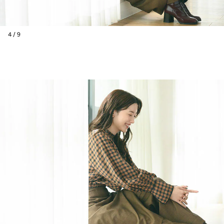
4 / 9