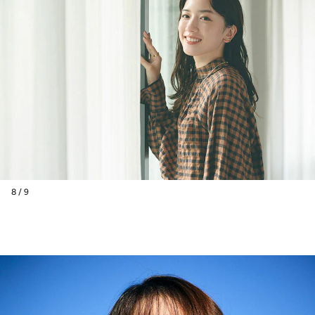
8 / 9