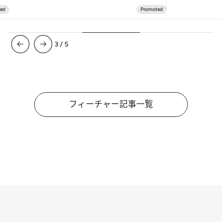
3
/
5
フィーチャー記事一覧