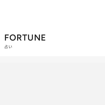
FORTUNE
占い