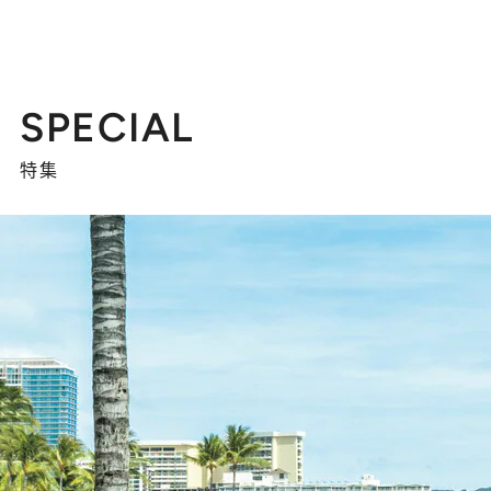
SPECIAL
特集