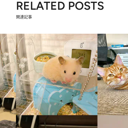
RELATED POSTS
関連記事