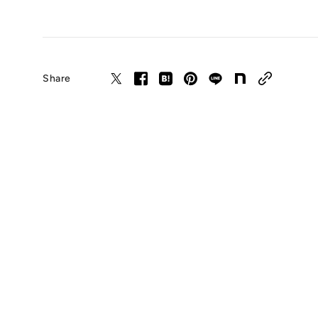
Share