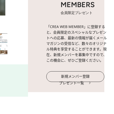
MEMBERS
会員限定プレゼント
2 / 13
「CREA WEB MEMBER」に登録する
と、会員限定のスペシャルなプレゼン
トへの応募、最新の情報が届くメール
マガジンの受信など、数々のオリジナ
ル特典を享受することができます。現
在、新規メンバーを募集中ですので、
この機会に、ぜひご登録ください。
新規メンバー登録
プレゼント一覧