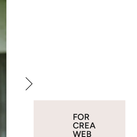
FOR
CREA
WEB