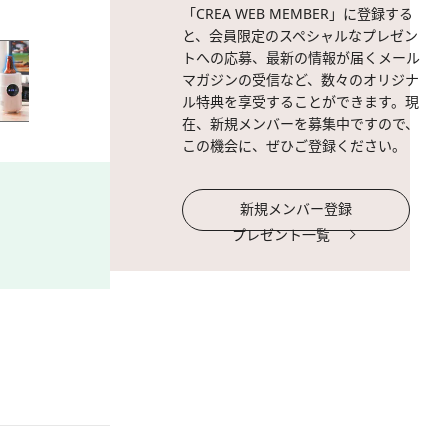
「CREA WEB MEMBER」に登録する
と、会員限定のスペシャルなプレゼン
トへの応募、最新の情報が届くメール
マガジンの受信など、数々のオリジナ
ル特典を享受することができます。現
在、新規メンバーを募集中ですので、
この機会に、ぜひご登録ください。
新規メンバー登録
プレゼント一覧