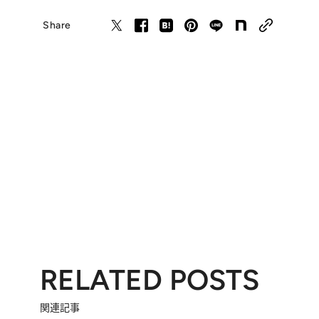
Share
RELATED POSTS
関連記事