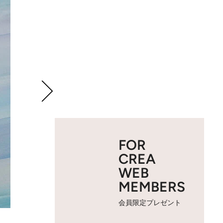
FOR
CREA
WEB
MEMBERS
会員限定プレゼント
2 / 12