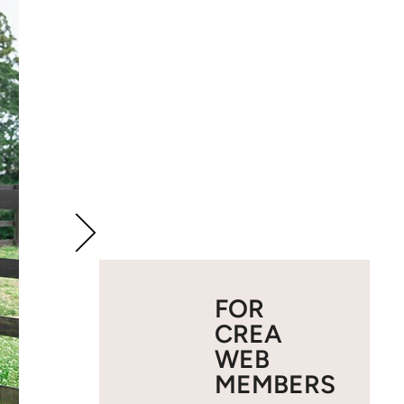
FOR
CREA
WEB
MEMBERS