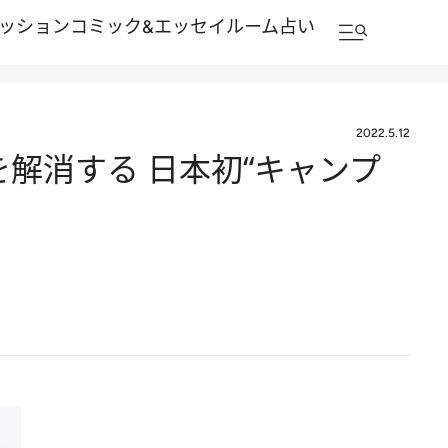
ッション
コミック&エッセイルーム
占い
2022.5.12
解消する 日本初“キャンプ