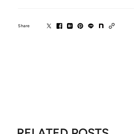
Share
RELATED POSTS