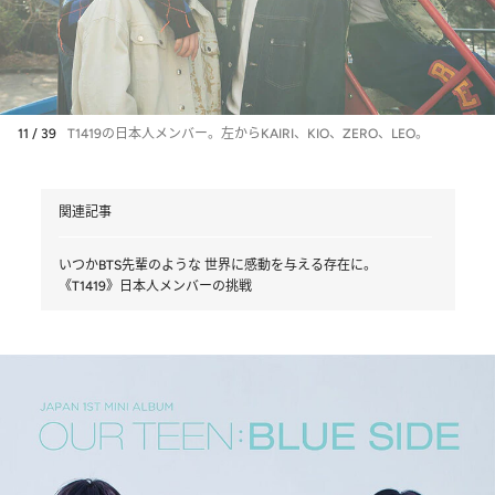
11 / 39
T1419の日本人メンバー。左からKAIRI、KIO、ZERO、LEO。
関連記事
いつかBTS先輩のような 世界に感動を与える存在に。
《T1419》日本人メンバーの挑戦