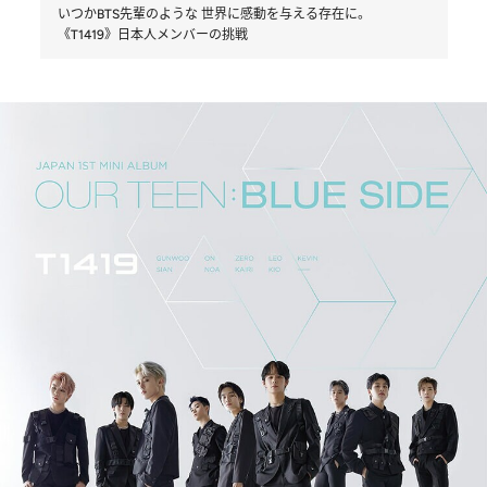
いつかBTS先輩のような 世界に感動を与える存在に。
《T1419》日本人メンバーの挑戦