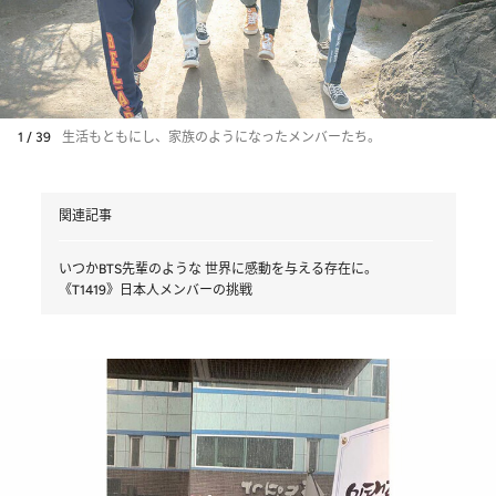
1 / 39
生活もともにし、家族のようになったメンバーたち。
関連記事
いつかBTS先輩のような 世界に感動を与える存在に。
《T1419》日本人メンバーの挑戦