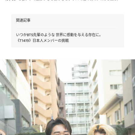
関連記事
いつかBTS先輩のような 世界に感動を与える存在に。
《T1419》日本人メンバーの挑戦