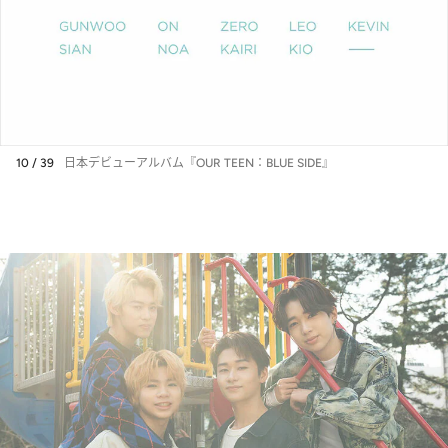
10 / 39
日本デビューアルバム『OUR TEEN：BLUE SIDE』