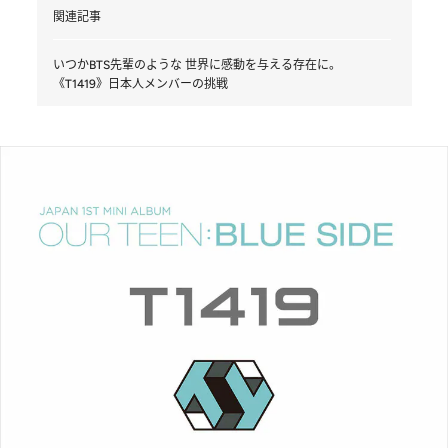
関連記事
いつかBTS先輩のような 世界に感動を与える存在に。
《T1419》日本人メンバーの挑戦