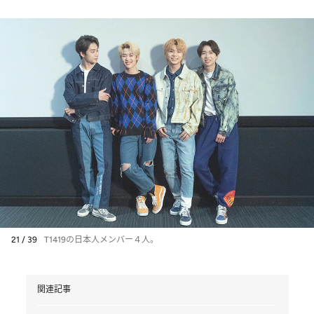
21 / 39
T1419の日本人メンバー４人。
関連記事