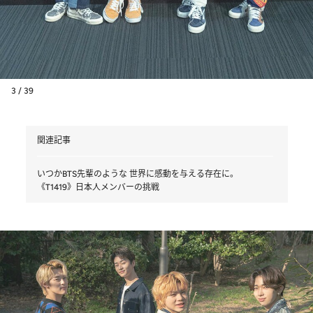
3 / 39
関連記事
いつかBTS先輩のような 世界に感動を与える存在に。
《T1419》日本人メンバーの挑戦