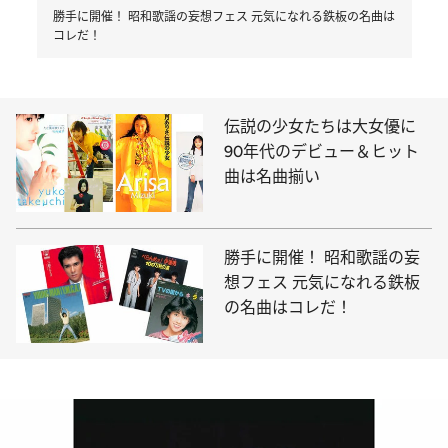
勝手に開催！ 昭和歌謡の妄想フェス 元気になれる鉄板の名曲は
コレだ！
伝説の少女たちは大女優に
90年代のデビュー＆ヒット
曲は名曲揃い
勝手に開催！ 昭和歌謡の妄
想フェス 元気になれる鉄板
の名曲はコレだ！