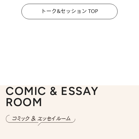
トーク&セッション TOP
COMIC & ESSAY
ROOM