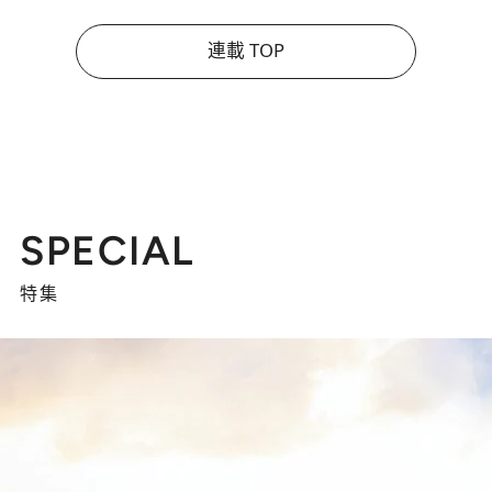
連載 TOP
SPECIAL
特集