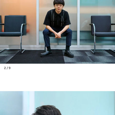
2 / 9