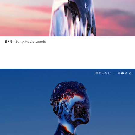
8 / 9
Sony Music Labels