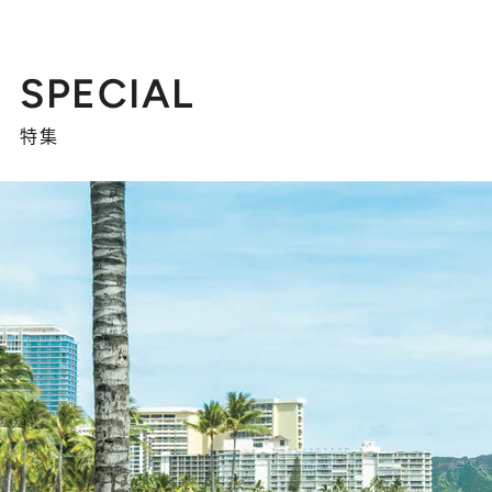
SPECIAL
特集