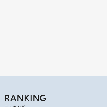
RANKING