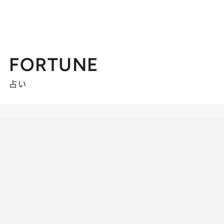
FORTUNE
占い