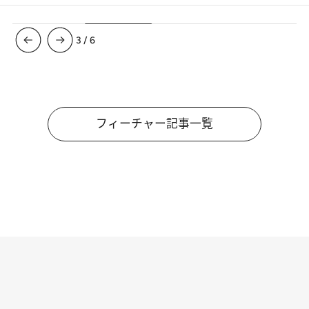
3
/
6
フィーチャー記事一覧