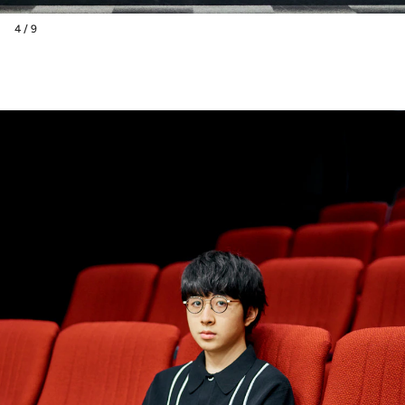
4 / 9