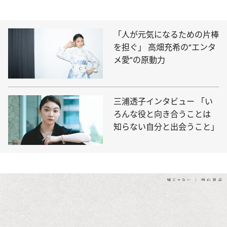
「人が元気になるための片棒
を担ぐ」 高畑充希の“エンタ
メ愛”の原動力
三浦透子インタビュー 「い
ろんな役と向き合うことは
知らない自分と出会うこと」