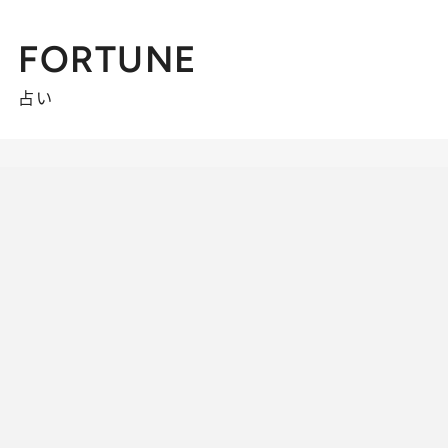
FORTUNE
占い