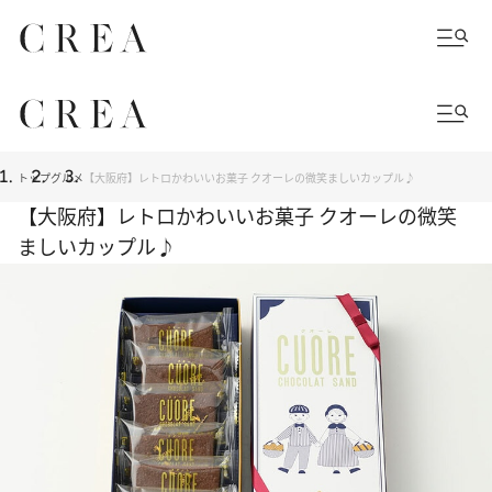
トップ
グルメ
【大阪府】レトロかわいいお菓子 クオーレの微笑ましいカップル♪
【大阪府】レトロかわいいお菓子 クオーレの微笑
ましいカップル♪