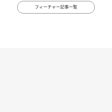
フィーチャー記事一覧