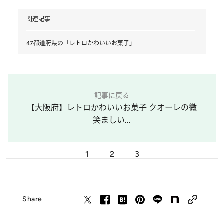
関連記事
47都道府県の「レトロかわいいお菓子」
記事に戻る
【大阪府】レトロかわいいお菓子 クオーレの微
笑ましい...
1
2
3
Share