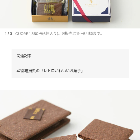
1 / 3
CUORE 1,360円(6個入り)。※販売は11～5月頃まで。
関連記事
47都道府県の「レトロかわいいお菓子」