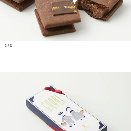
2 / 3