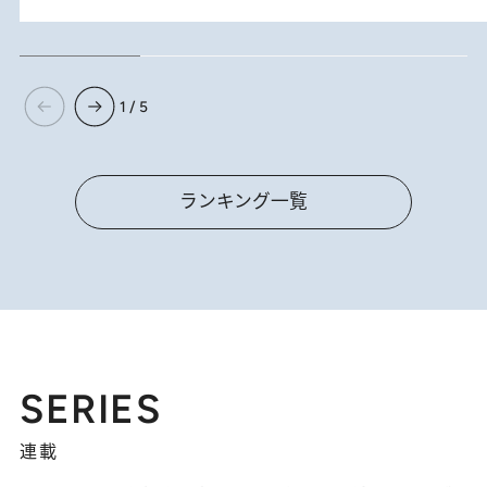
1 / 5
ランキング一覧
SERIES
連載