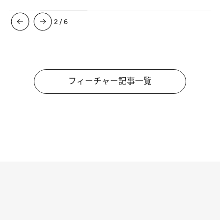
3
/
6
フィーチャー記事一覧