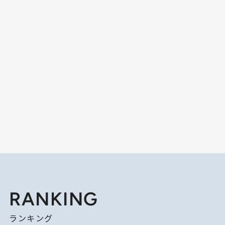
RANKING
ランキング