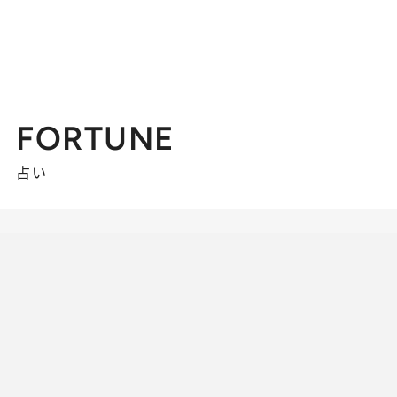
FORTUNE
占い