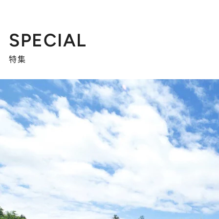
SPECIAL
特集