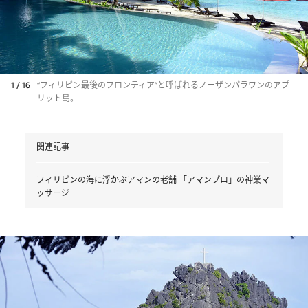
1 / 16
“フィリピン最後のフロンティア”と呼ばれるノーザンパラワンのアプ
リット島。
関連記事
フィリピンの海に浮かぶアマンの老舗 「アマンプロ」の神業マ
ッサージ