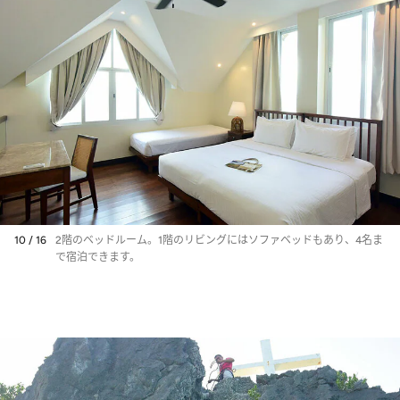
10 / 16
2階のベッドルーム。1階のリビングにはソファベッドもあり、4名ま
で宿泊できます。