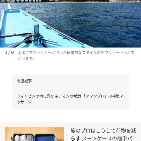
3 / 16
両側にアウトリガーがついた伝統的なスタイルの船でリゾートへと向
かいます。
関連記事
フィリピンの海に浮かぶアマンの老舗 「アマンプロ」の神業マ
ッサージ
旅のプロはこうして荷物を減
らす スーツケースの簡単パ