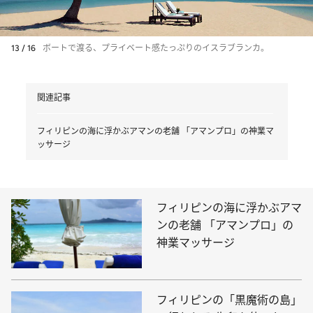
13 / 16
ボートで渡る、プライベート感たっぷりのイスラブランカ。
関連記事
フィリピンの海に浮かぶアマンの老舗 「アマンプロ」の神業マ
ッサージ
フィリピンの海に浮かぶアマ
ンの老舗 「アマンプロ」の
神業マッサージ
フィリピンの「黒魔術の島」