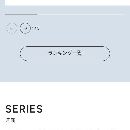
1 / 5
ランキング一覧
SERIES
連載