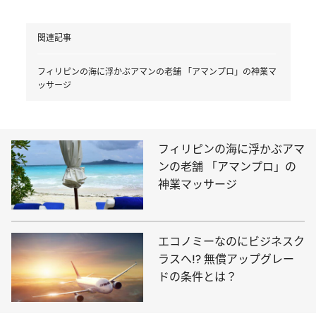
関連記事
フィリピンの海に浮かぶアマンの老舗 「アマンプロ」の神業マ
ッサージ
フィリピンの海に浮かぶアマ
ンの老舗 「アマンプロ」の
神業マッサージ
エコノミーなのにビジネスク
ラスへ!? 無償アップグレー
ドの条件とは？