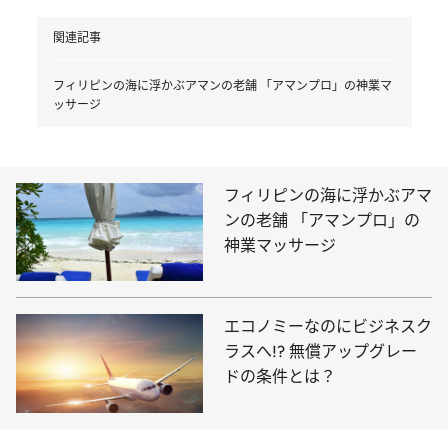
関連記事
フィリピンの海に浮かぶアマンの老舗 「アマンプロ」の神業マ
ッサージ
フィリピンの海に浮かぶアマ
ンの老舗 「アマンプロ」の
神業マッサージ
エコノミーなのにビジネスク
ラスへ!? 無償アップグレー
ドの条件とは？