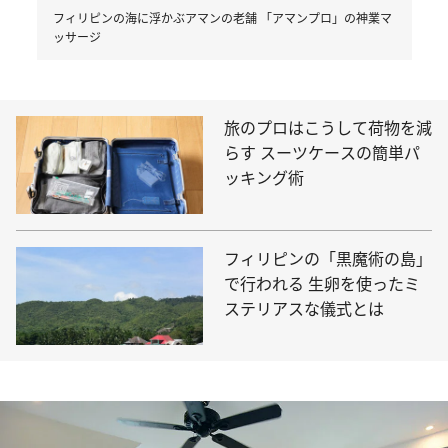
フィリピンの海に浮かぶアマンの老舗 「アマンプロ」の神業マ
ッサージ
旅のプロはこうして荷物を減
らす スーツケースの簡単パ
ッキング術
フィリピンの「黒魔術の島」
で行われる 生卵を使ったミ
ステリアスな儀式とは