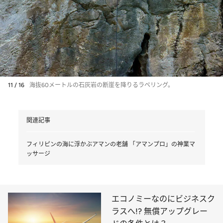
11 / 16
海抜60メートルの石灰岩の断崖を降りるラペリング。
関連記事
フィリピンの海に浮かぶアマンの老舗 「アマンプロ」の神業マ
ッサージ
エコノミーなのにビジネスク
ラスへ!? 無償アップグレー