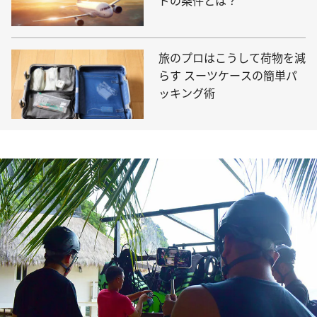
ドの条件とは？
旅のプロはこうして荷物を減
らす スーツケースの簡単パ
ッキング術