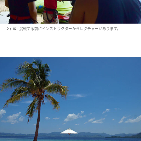
12 / 16
挑戦する前にインストラクターからレクチャーがあります。