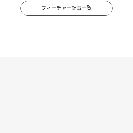
フィーチャー記事一覧