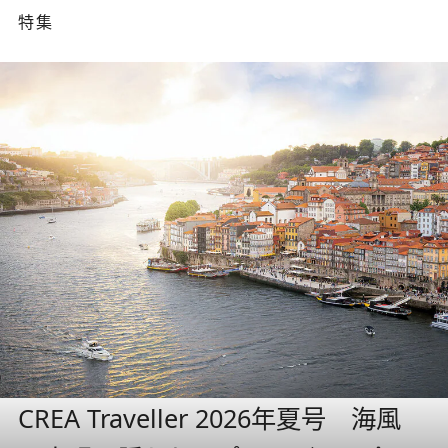
特集
CREA Traveller 2026年夏号 海風