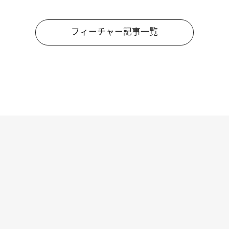
フィーチャー記事一覧