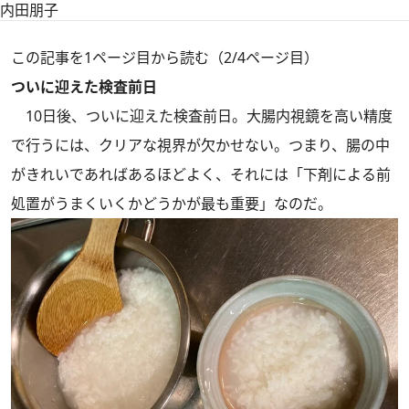
内田朋子
この記事を1ページ目から読む（2/4ページ目）
ついに迎えた検査前日
10日後、ついに迎えた検査前日。大腸内視鏡を高い精度
で行うには、クリアな視界が欠かせない。つまり、腸の中
がきれいであればあるほどよく、それには「下剤による前
処置がうまくいくかどうかが最も重要」なのだ。