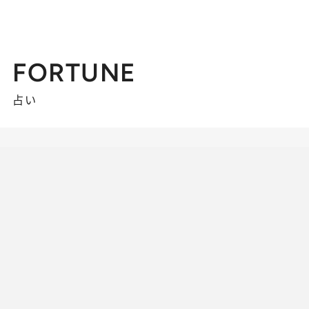
FORTUNE
占い