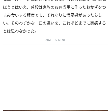
ほうとはいえ、普段は家族のお弁当用に作ったおかずをつ
まみ食いする程度でも、それなりに満足感があったらし
い。そのわずかな一口の違いを、これほどまでに実感する
とは思わなかった。
ADVERTISEMENT