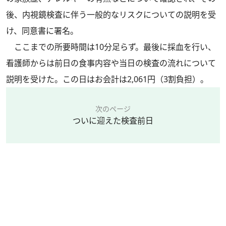
後、内視鏡検査に伴う一般的なリスクについての説明を受
け、同意書に署名。
ここまでの所要時間は10分足らず。最後に採血を行い、
看護師からは前日の食事内容や当日の検査の流れについて
説明を受けた。この日はお会計は2,061円（3割負担）。
次のページ
ついに迎えた検査前日