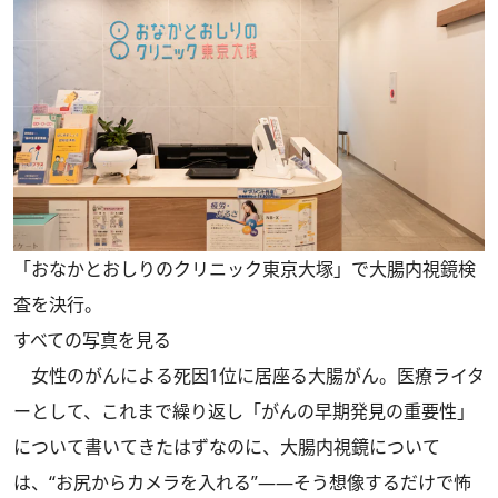
「おなかとおしりのクリニック東京大塚」で大腸内視鏡検
査を決行。
すべての写真を見る
女性のがんによる死因1位に居座る大腸がん。医療ライタ
ーとして、これまで繰り返し「がんの早期発見の重要性」
について書いてきたはずなのに、大腸内視鏡について
は、“お尻からカメラを入れる”——そう想像するだけで怖