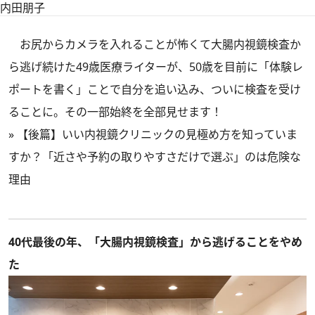
内田朋子
お尻からカメラを入れることが怖くて大腸内視鏡検査か
ら逃げ続けた49歳医療ライターが、50歳を目前に「体験レ
ポートを書く」ことで自分を追い込み、ついに検査を受け
ることに。その一部始終を全部見せます！
»
【後篇】いい内視鏡クリニックの見極め方を知っていま
すか？「近さや予約の取りやすさだけで選ぶ」のは危険な
理由
40代最後の年、「大腸内視鏡検査」から逃げることをやめ
た