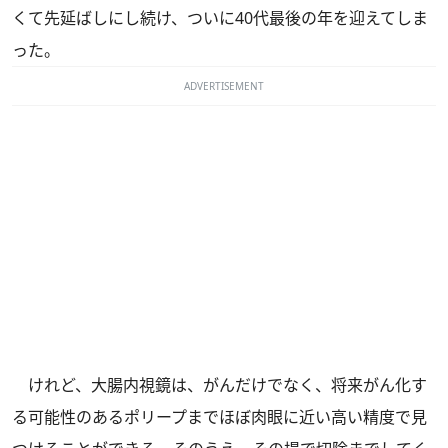
くて先延ばしにし続け、ついに40代最後の年を迎えてしま
った。
ADVERTISEMENT
けれど、大腸内視鏡は、がんだけでなく、将来がん化す
る可能性のあるポリープまでほぼ肉眼に近い高い精度で見