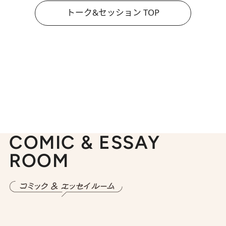
トーク&セッション TOP
COMIC & ESSAY
ROOM