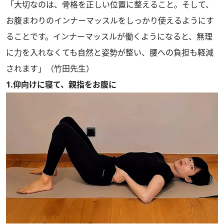
「大切なのは、骨格を正しい位置に整えること。そして、
お腹まわりのインナーマッスルをしっかり使えるようにす
ることです。インナーマッスルが働くようになると、無理
に力を入れなくても自然と姿勢が整い、腰への負担も軽減
されます」（竹田先生）
1.仰向けに寝て、親指をお腹に