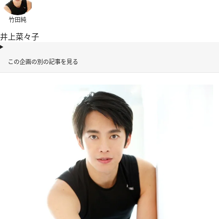
竹田純
井上菜々子
この企画の別の記事を見る