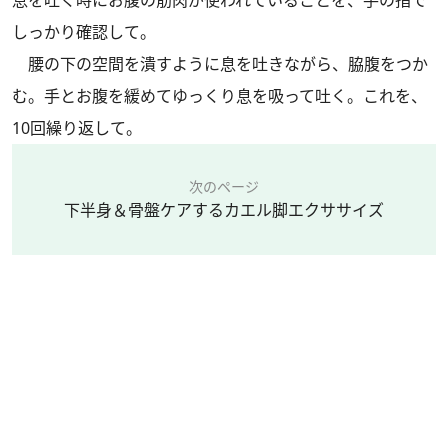
しっかり確認して。
腰の下の空間を潰すように息を吐きながら、脇腹をつか
む。手とお腹を緩めてゆっくり息を吸って吐く。これを、
10回繰り返して。
次のページ
下半身＆骨盤ケアするカエル脚エクササイズ