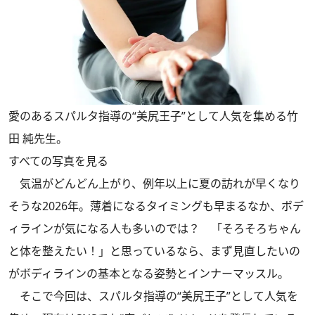
愛のあるスパルタ指導の“美尻王子”として人気を集める竹
田 純先生。
すべての写真を見る
気温がどんどん上がり、例年以上に夏の訪れが早くなり
そうな2026年。薄着になるタイミングも早まるなか、ボデ
ィラインが気になる人も多いのでは？ 「そろそろちゃん
と体を整えたい！」と思っているなら、まず見直したいの
がボディラインの基本となる姿勢とインナーマッスル。
そこで今回は、スパルタ指導の“美尻王子”として人気を