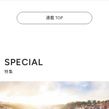
連載 TOP
SPECIAL
特集