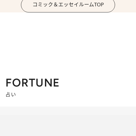
コミック＆エッセイルームTOP
FORTUNE
占い