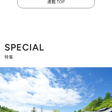
連載 TOP
SPECIAL
特集