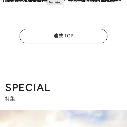
連載 TOP
SPECIAL
特集