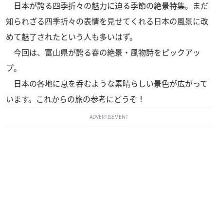
日本が誇る四季折々の魅力に迫る季節の絶景特集。まだ
知られざる四季折々の表情を見せてくれる日本の風景に改
めて魅了されたという人も多いはず。
今回は、富山県が誇る春の絶景・風物詩をピックアッ
プ。
日本の各地に息を呑むような素晴らしい景色が広がって
います。これからの旅の参考にどうぞ！
ADVERTISEMENT