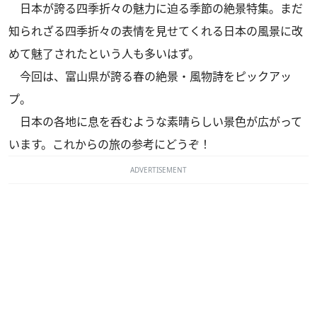
日本が誇る四季折々の魅力に迫る季節の絶景特集。まだ
知られざる四季折々の表情を見せてくれる日本の風景に改
めて魅了されたという人も多いはず。
今回は、富山県が誇る春の絶景・風物詩をピックアッ
プ。
日本の各地に息を呑むような素晴らしい景色が広がって
います。これからの旅の参考にどうぞ！
ADVERTISEMENT