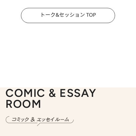
トーク&セッション TOP
COMIC & ESSAY
ROOM