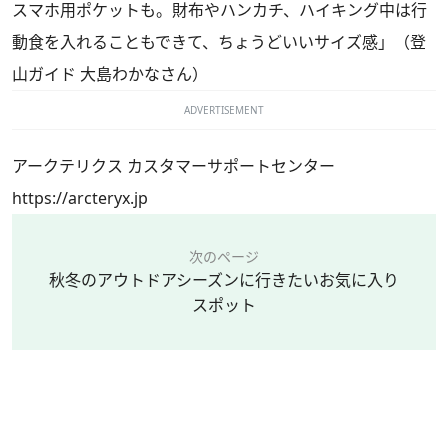
スマホ用ポケットも。財布やハンカチ、ハイキング中は行
動食を入れることもできて、ちょうどいいサイズ感」（登
山ガイド 大島わかなさん）
ADVERTISEMENT
アークテリクス カスタマーサポートセンター
https://arcteryx.jp
次のページ
秋冬のアウトドアシーズンに行きたいお気に入り
スポット