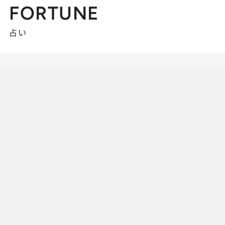
FORTUNE
占い