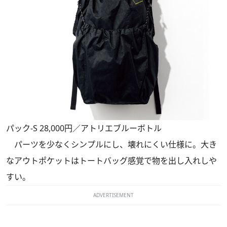
パック-S 28,000円／アトリエブルーボトル
パーツを少なくシンプルにし、壊れにくい仕様に。大き
なアウトポケットはトートバッグ感覚で物を出し入れしや
すい。
ADVERTISEMENT