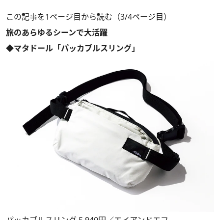
この記事を1ページ目から読む（3/4ページ目）
旅のあらゆるシーンで大活躍
◆マタドール「パッカブルスリング」
パッカブルスリング 5,940円／エイアンドエフ