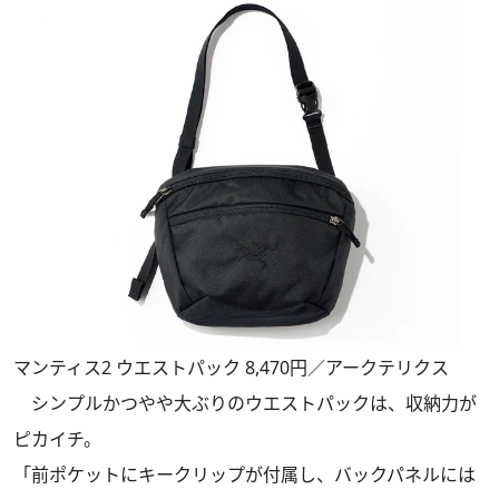
マンティス2 ウエストパック 8,470円／アークテリクス
シンプルかつやや大ぶりのウエストパックは、収納力が
ピカイチ。
「前ポケットにキークリップが付属し、バックパネルには