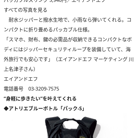
すべての写真を見る
耐水ジッパーと撥水生地で、小雨なら弾いてくれる。コ
ンパクトに折り畳めるパッカブル仕様。
「スマホ、財布、鍵の必需品が収納できるコンパクトなボ
ディにはジッパーセキュリティループを装備していて、海
外旅行でも安心です」（エイアンドエフ マーケティング 川
上名津子さん）
エイアンドエフ
電話番号 03-3209-7575
“身軽に歩きたい”を叶えてくれる
◆アトリエブルーボトル「パック-S」