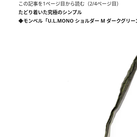
この記事を1ページ目から読む（2/4ページ目）
たどり着いた究極のシンプル
◆モンベル「U.L.MONO ショルダー M ダークグリー