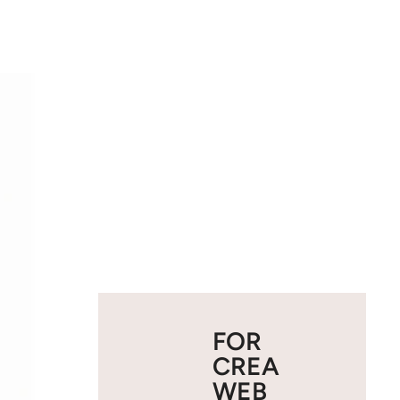
FOR
CREA
WEB