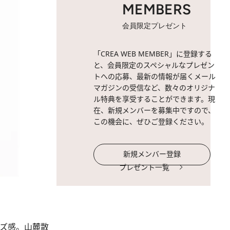
MEMBERS
会員限定プレゼント
「CREA WEB MEMBER」に登録する
と、会員限定のスペシャルなプレゼン
トへの応募、最新の情報が届くメール
マガジンの受信など、数々のオリジナ
ル特典を享受することができます。現
在、新規メンバーを募集中ですので、
この機会に、ぜひご登録ください。
新規メンバー登録
プレゼント一覧
イズ感。山麓散