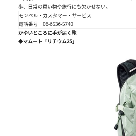
歩、日常の買い物や旅行にも欠かせない。
モンベル・カスタマー・サービス
電話番号 06-6536-5740
かゆいところに手が届く鞄
◆マムート「リチウム25」