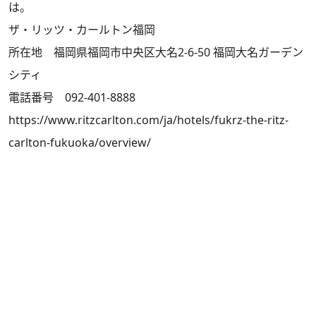
は。
ザ・リッツ・カールトン福岡
所在地 福岡県福岡市中央区大名2-6-50 福岡大名ガーデン
シティ
電話番号 092-401-8888
https://www.ritzcarlton.com/ja/hotels/fukrz-the-ritz-
carlton-fukuoka/overview/