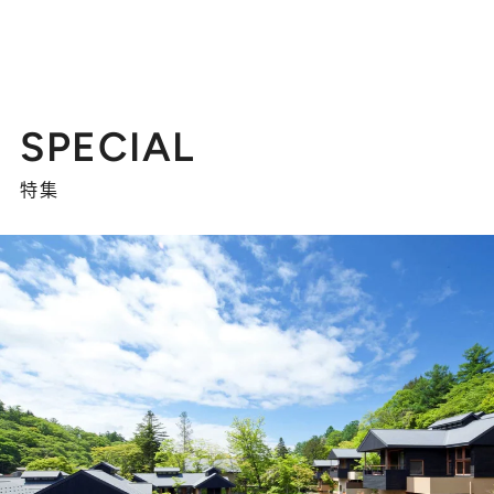
SPECIAL
特集