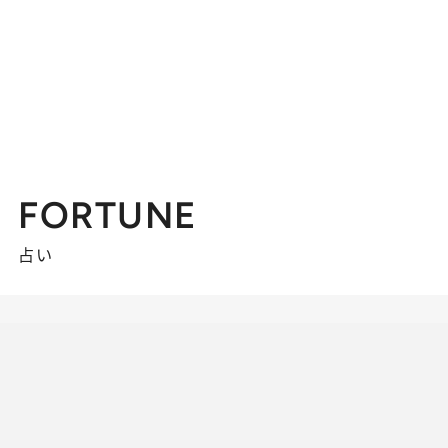
FORTUNE
占い