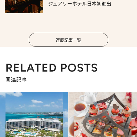
ジュアリーホテル日本初進出
連載記事一覧
RELATED POSTS
関連記事