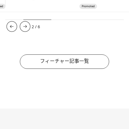
3
/
6
フィーチャー記事一覧