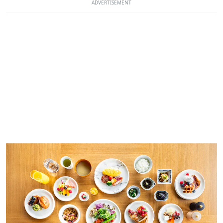
ADVERTISEMENT