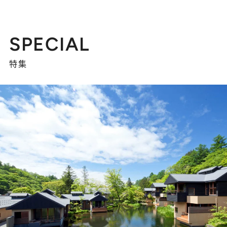
SPECIAL
特集