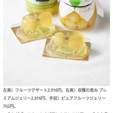
左奥）フルーツデザート2,916円、右奥）収穫の恵み プレ
ミアムジェリー2,916円、手前）ピュアフルーツジェリー
702円。