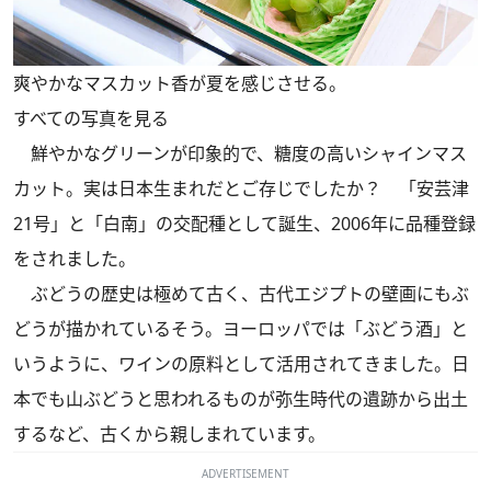
爽やかなマスカット香が夏を感じさせる。
すべての写真を見る
鮮やかなグリーンが印象的で、糖度の高いシャインマス
カット。実は日本生まれだとご存じでしたか？ 「安芸津
21号」と「白南」の交配種として誕生、2006年に品種登録
をされました。
ぶどうの歴史は極めて古く、古代エジプトの壁画にもぶ
どうが描かれているそう。ヨーロッパでは「ぶどう酒」と
いうように、ワインの原料として活用されてきました。日
本でも山ぶどうと思われるものが弥生時代の遺跡から出土
するなど、古くから親しまれています。
ADVERTISEMENT