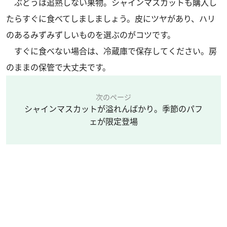
ぶどうは追熟しない果物。シャインマスカットも購入し
たらすぐに食べてしましましょう。皮にツヤがあり、ハリ
のあるみずみずしいものを選ぶのがコツです。
すぐに食べない場合は、冷蔵庫で保存してください。房
のままの保管で大丈夫です。
次のページ
シャインマスカットが溢れんばかり。季節のパフ
ェが限定登場