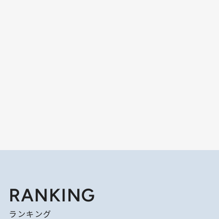
RANKING
ランキング