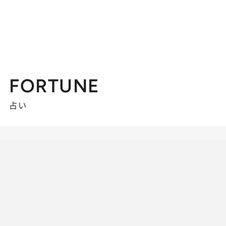
FORTUNE
占い