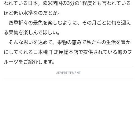
われている日本。欧米諸国の3分の1程度とも言われている
ほど低い水準なのだとか。
四季折々の景色を楽しむように、その月ごとに旬を迎え
る果物を楽しんでほしい。
そんな思いを込めて、果物の恵みで私たちの生活を豊か
にしてくれる日本橋 千疋屋総本店で提供されている旬のフ
ルーツをご紹介します。
ADVERTISEMENT