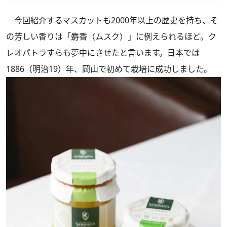
今回紹介するマスカットも2000年以上の歴史を持ち、そ
の芳しい香りは「麝香（ムスク）」に例えられるほど。ク
レオパトラすらも夢中にさせたと言います。日本では
1886（明治19）年、岡山で初めて栽培に成功しました。