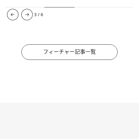
3
/
6
フィーチャー記事一覧