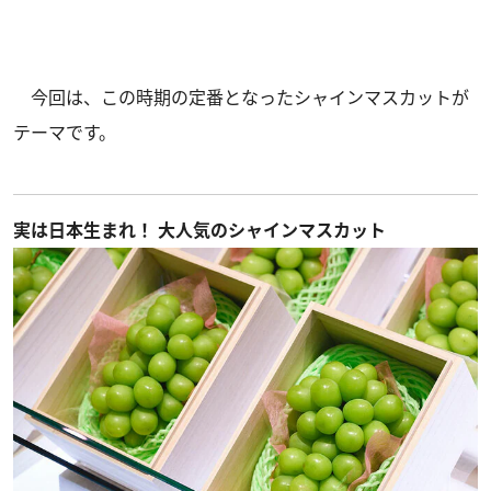
今回は、この時期の定番となったシャインマスカットが
テーマです。
実は日本生まれ！ 大人気のシャインマスカット