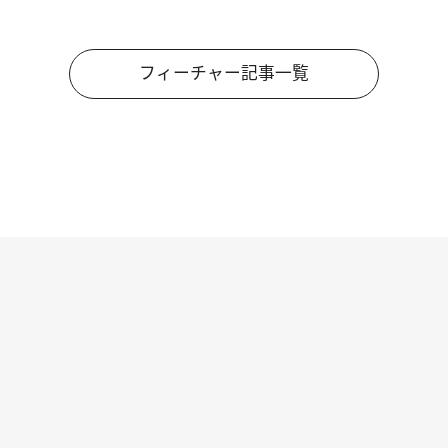
フィーチャー記事一覧