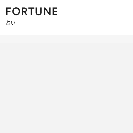
FORTUNE
占い