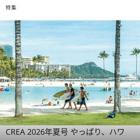
特集
CREA 2026年夏号 やっぱり、ハワ