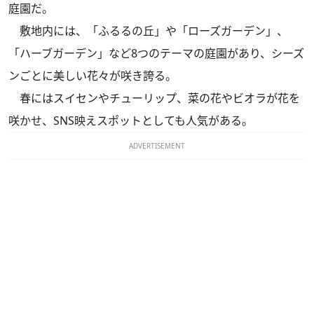
庭園だ。
敷地内には、「ふるるの丘」や「ローズガーデン」、
「ハーブガーデン」など8つのテーマの庭園があり、シーズ
ンごとに美しい花々が咲き誇る。
春にはスイセンやチューリップ、菜の花やビオラが花を
咲かせ、SNS映えスポットとしても人気がある。
ADVERTISEMENT