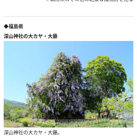
◆福島県
深山神社の大カヤ・大藤
深山神社の大カヤ・大藤。