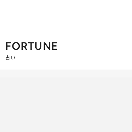
FORTUNE
占い