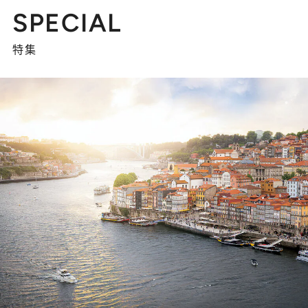
SPECIAL
特集