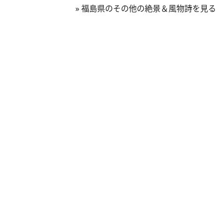
»
福島県のその他の絶景＆風物詩を見る