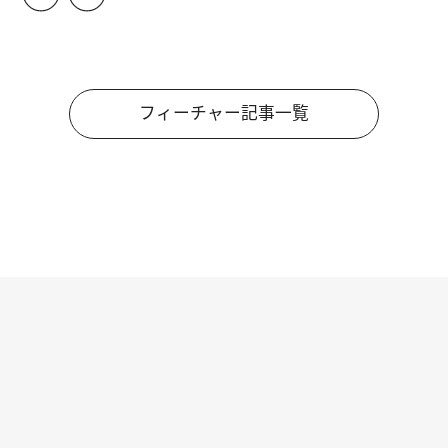
フィーチャー記事一覧