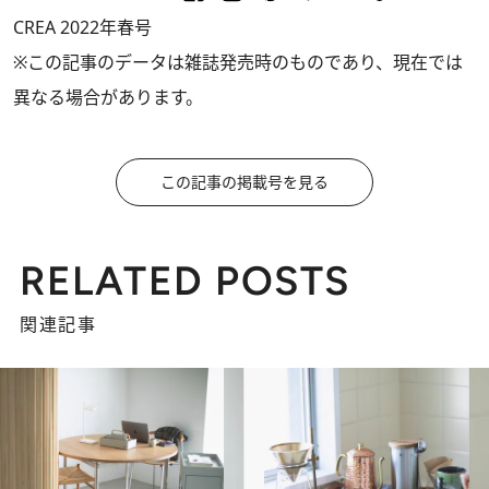
CREA 2022年春号
※この記事のデータは雑誌発売時のものであり、現在では
異なる場合があります。
この記事の掲載号を見る
RELATED POSTS
関連記事