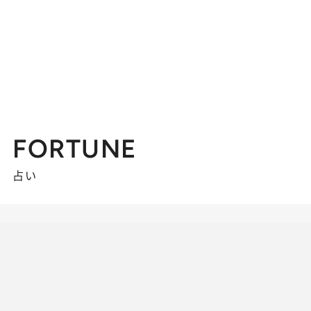
FORTUNE
占い