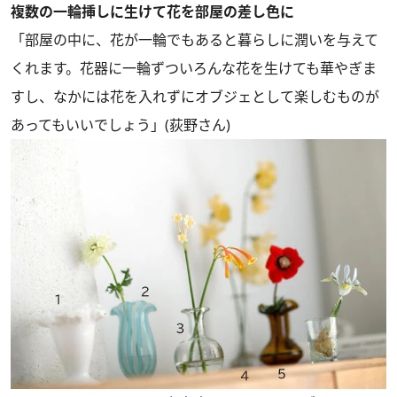
複数の一輪挿しに生けて花を部屋の差し色に
「部屋の中に、花が一輪でもあると暮らしに潤いを与えて
くれます。花器に一輪ずついろんな花を生けても華やぎま
すし、なかには花を入れずにオブジェとして楽しむものが
あってもいいでしょう」(荻野さん)