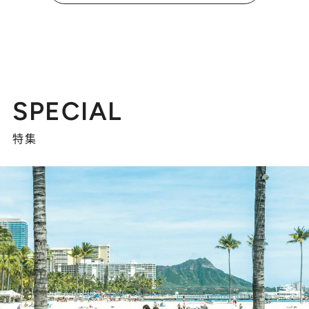
SPECIAL
特集