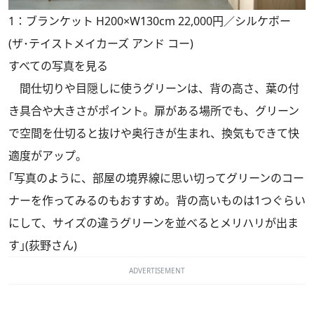
1：ブランケット H200×W130cm 22,000円／シルケボー
(ザ･テイストメイカーズ アンド コー)
すべての写真を見る
間仕切りや目隠しに使うグリーンは、背の高さ、葉の付
き具合や大きさがポイント。扉がある場所でも、グリーン
で空間を仕切ると抜けや奥行きが生まれ、換気もできて快
適度がアップ。
｢写真のように、部屋の境界線に思い切ってグリーンのコー
ナーを作ってみるのもおすすめ。背の高いものは1つぐらい
にして、サイズの違うグリーンを並べるとメリハリが出ま
す｣(荻野さん)
ADVERTISEMENT