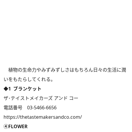
植物の生命力やみずみずしさはもちろん日々の生活に潤
いをもたらしてくれる。
◆1 ブランケット
ザ･テイストメイカーズ アンド コー
電話番号 03-5466-6656
https://thetastemakersandco.com/
④FLOWER