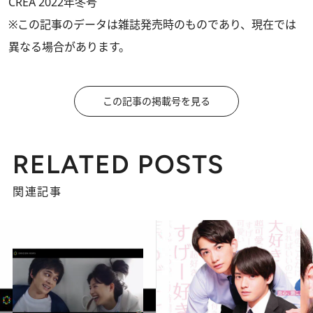
CREA 2022年冬号
※この記事のデータは雑誌発売時のものであり、現在では
異なる場合があります。
この記事の掲載号を見る
RELATED POSTS
関連記事