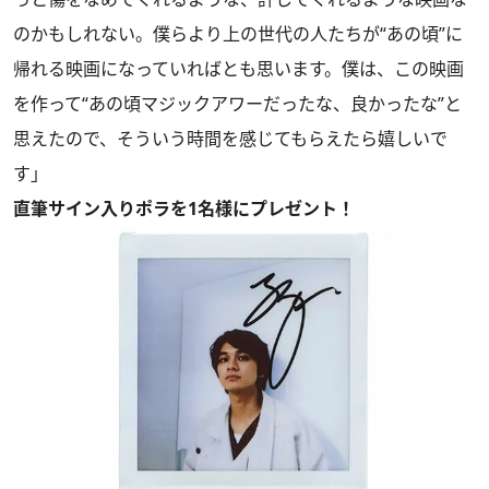
のかもしれない。僕らより上の世代の人たちが“あの頃”に
帰れる映画になっていればとも思います。僕は、この映画
を作って“あの頃マジックアワーだったな、良かったな”と
思えたので、そういう時間を感じてもらえたら嬉しいで
す」
直筆サイン入りポラを1名様にプレゼント！