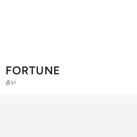
FORTUNE
占い