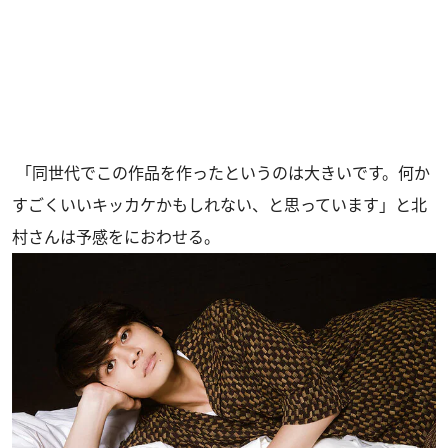
「同世代でこの作品を作ったというのは大きいです。何か
すごくいいキッカケかもしれない、と思っています」と北
村さんは予感をにおわせる。