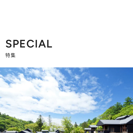
SPECIAL
特集