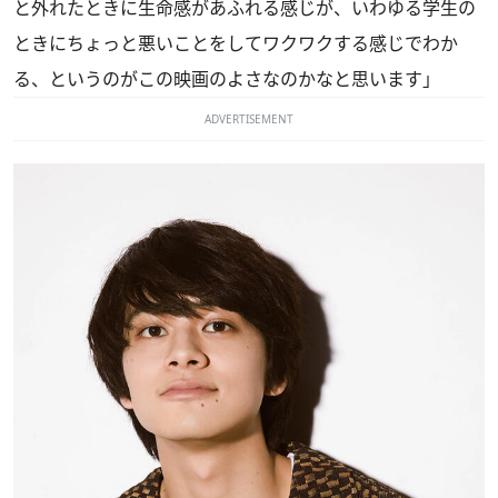
と外れたときに生命感があふれる感じが、いわゆる学生の
ときにちょっと悪いことをしてワクワクする感じでわか
る、というのがこの映画のよさなのかなと思います」
ADVERTISEMENT