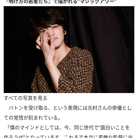
『明け方の若者たち』で描かれる“マジックアワー”
すべての写真を見る
バトンを受け取る、という表現には北村さんの俳優とし
ての覚悟が刻まれている。
「僕のマインドとしては、今、同じ世代で“面白いことを
作ろうぜ”となっています。これまで本当に素敵な監督に出