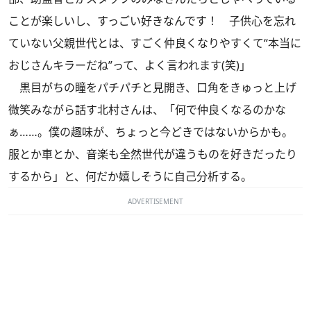
ことが楽しいし、すっごい好きなんです！ 子供心を忘れ
ていない父親世代とは、すごく仲良くなりやすくて“本当に
おじさんキラーだね”って、よく言われます(笑)」
黒目がちの瞳をパチパチと見開き、口角をきゅっと上げ
微笑みながら話す北村さんは、「何で仲良くなるのかな
ぁ……。僕の趣味が、ちょっと今どきではないからかも。
服とか車とか、音楽も全然世代が違うものを好きだったり
するから」と、何だか嬉しそうに自己分析する。
ADVERTISEMENT