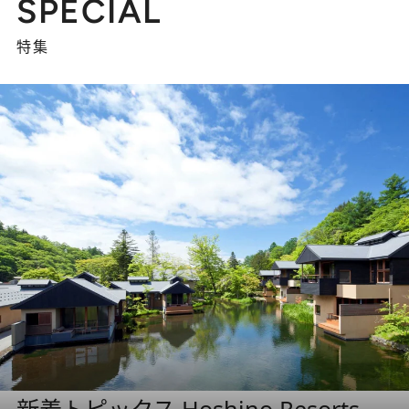
SPECIAL
特集
新着トピックス Hoshino Resorts