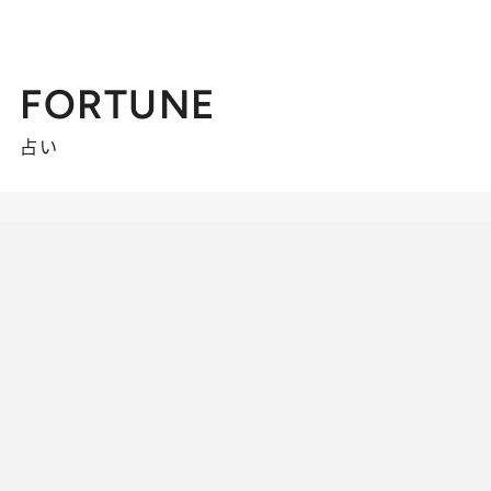
FORTUNE
占い