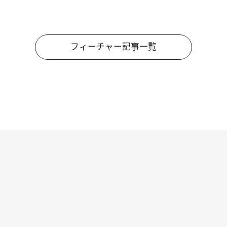
フィーチャー記事一覧