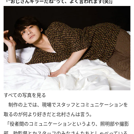
「“おじさんキラーだね”って、よく言われます(笑)」
すべての写真を見る
制作の上では、現場でスタッフとコミュニケーションを
取るのが何より好きだと北村さんは言う。
「役者間のコミュニケーションというより、照明部や撮影
部、助監督とかスタッフのみなさんたちとしゃべっている