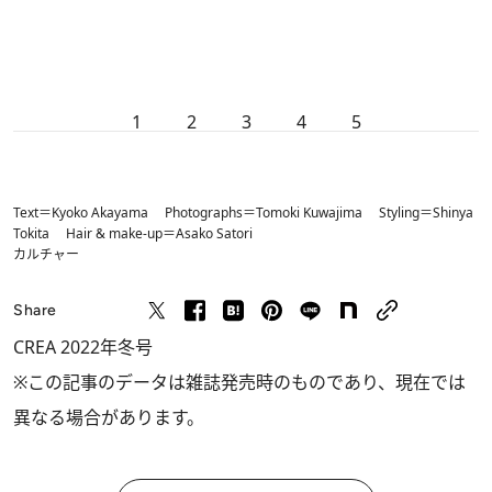
1
2
3
4
5
Text＝Kyoko Akayama Photographs＝Tomoki Kuwajima Styling＝Shinya
Tokita Hair & make-up＝Asako Satori
カルチャー
Share
CREA 2022年冬号
※この記事のデータは雑誌発売時のものであり、現在では
異なる場合があります。