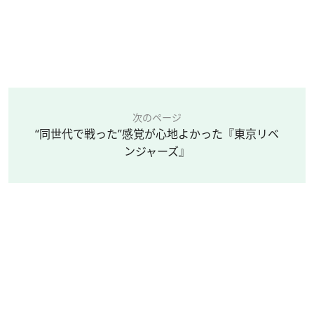
次のページ
“同世代で戦った”感覚が心地よかった『東京リベ
ンジャーズ』