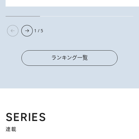
1 / 5
ランキング一覧
SERIES
連載