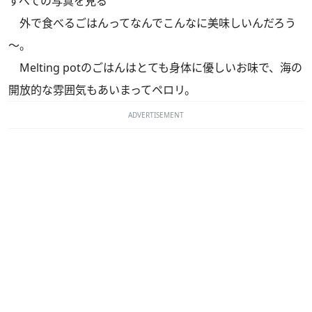
すべての写真を見る
外で食べるごはんってなんでこんなに美味しいんだろう
～。
Melting potのごはんはとても身体に優しいお味で、海の
開放的な雰囲気もあいまってペロリ。
ADVERTISEMENT