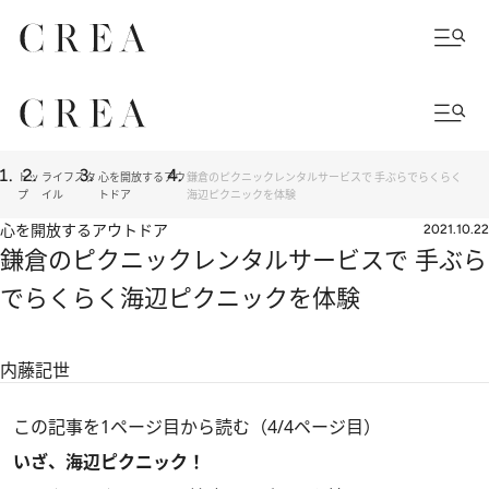
トッ
ライフスタ
心を開放するアウ
鎌倉のピクニックレンタルサービスで 手ぶらでらくらく
プ
イル
トドア
海辺ピクニックを体験
心を開放するアウトドア
2021.10.22
鎌倉のピクニックレンタルサービスで 手ぶら
でらくらく海辺ピクニックを体験
内藤記世
この記事を1ページ目から読む（4/4ページ目）
いざ、海辺ピクニック！