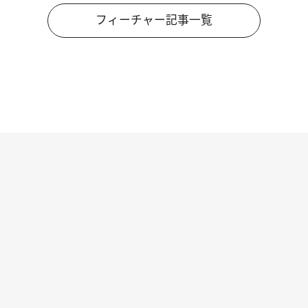
フィーチャー記事一覧