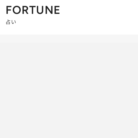
FORTUNE
占い