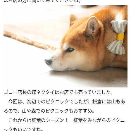
はお店の方に聞いてみてくださいね。
ゴロー店長の蝶ネクタイはお店でも売っていました。
今回は、海辺でのピクニックでしたが、鎌倉には山もあ
るので、山や森でのピクニックもおすすめ。
これからは紅葉のシーズン！ 紅葉をみながらのピクニ
ックもいいですね。