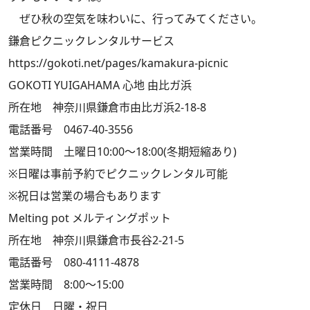
ぜひ秋の空気を味わいに、行ってみてください。
鎌倉ピクニックレンタルサービス
https://gokoti.net/pages/kamakura-picnic
GOKOTI YUIGAHAMA 心地 由比ガ浜
所在地 神奈川県鎌倉市由比ガ浜2-18-8
電話番号 0467-40-3556
営業時間 土曜日10:00～18:00(冬期短縮あり)
※日曜は事前予約でピクニックレンタル可能
※祝日は営業の場合もあります
Melting pot メルティングポット
所在地 神奈川県鎌倉市長谷2-21-5
電話番号 080-4111-4878
営業時間 8:00～15:00
定休日 日曜・祝日