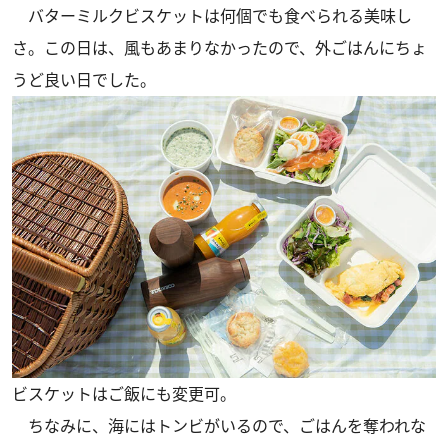
バターミルクビスケットは何個でも食べられる美味し
さ。この日は、風もあまりなかったので、外ごはんにちょ
うど良い日でした。
ビスケットはご飯にも変更可。
ちなみに、海にはトンビがいるので、ごはんを奪われな