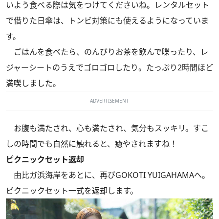
いよう食べる際は気をつけてくださいね。レンタルセット
で借りた日傘は、トンビ対策にも使えるようになっていま
す。
ごはんを食べたら、のんびりお茶を飲んで喋ったり、レ
ジャーシートのうえでゴロゴロしたり。たっぷり2時間ほど
満喫しました。
ADVERTISEMENT
お腹も満たされ、心も満たされ、気分もスッキリ。すこ
しの時間でも自然に触れると、癒やされますね！
ピクニックセット返却
由比ガ浜海岸をあとに、再びGOKOTI YUIGAHAMAへ。
ピクニックセット一式を返却します。