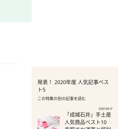
発表！ 2020年度 人気記事ベス
ト5
この特集の別の記事を読む
2021.05.17
「成城石井」手土産
人気商品ベスト10