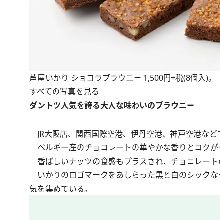
芦屋いかり ショコラブラウニー 1,500円+税(8個入)。
すべての写真を見る
ダントツ人気を誇る大人な味わいのブラウニー
JR大阪店、関西国際空港、伊丹空港、神戸空港など
ベルギー産のチョコレートの華やかな香りとコクが
香ばしいナッツの食感もプラスされ、チョコレート
いかりのロゴマークをあしらった黒と白のシックな
気を集めている。