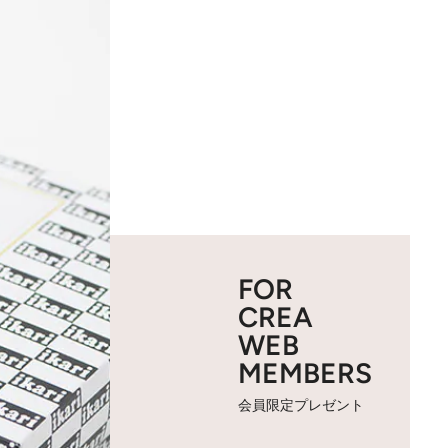
FOR
CREA
WEB
MEMBERS
会員限定プレゼント