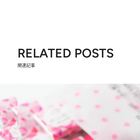
RELATED POSTS
関連記事