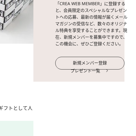
「CREA WEB MEMBER」に登録する
と、会員限定のスペシャルなプレゼン
トへの応募、最新の情報が届くメール
マガジンの受信など、数々のオリジナ
ル特典を享受することができます。現
在、新規メンバーを募集中ですので、
この機会に、ぜひご登録ください。
新規メンバー登録
プレゼント一覧
ギフトとして人