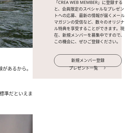
「CREA WEB MEMBER」に登録する
と、会員限定のスペシャルなプレゼン
トへの応募、最新の情報が届くメール
マガジンの受信など、数々のオリジナ
ル特典を享受することができます。現
在、新規メンバーを募集中ですので、
この機会に、ぜひご登録ください。
新規メンバー登録
プレゼント一覧
験があるから。
標準だといえま