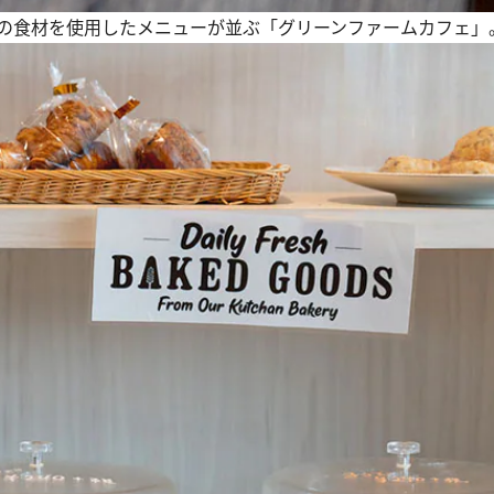
の食材を使用したメニューが並ぶ「グリーンファームカフェ」