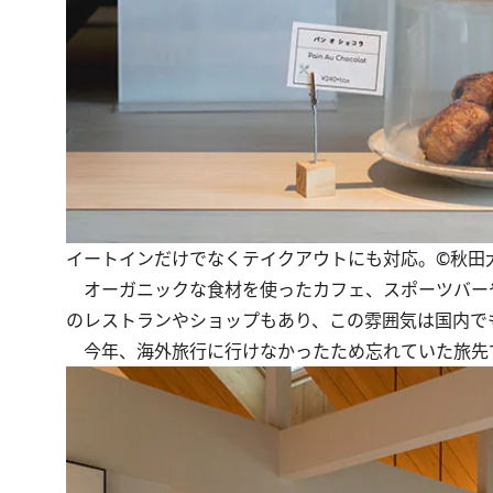
イートインだけでなくテイクアウトにも対応。©秋田
オーガニックな食材を使ったカフェ、スポーツバー
のレストランやショップもあり、この雰囲気は国内で
今年、海外旅行に行けなかったため忘れていた旅先