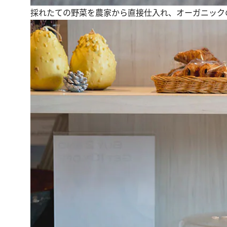
採れたての野菜を農家から直接仕入れ、オーガニック