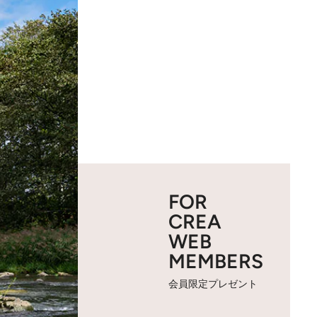
FOR
CREA
WEB
MEMBERS
会員限定プレゼント