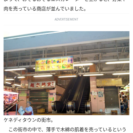
肉を売っている商店が並んでいました。
ADVERTISEMENT
ケネディタウンの街市。
この街市の中で、薄手で木綿の肌着を売っているという