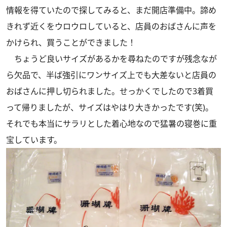
情報を得ていたので探してみると、まだ開店準備中。諦め
きれず近くをウロウロしていると、店員のおばさんに声を
かけられ、買うことができました！
ちょうど良いサイズがあるかを尋ねたのですが残念なが
ら欠品で、半ば強引にワンサイズ上でも大差ないと店員の
おばさんに押し切られました。せっかくでしたので3着買
って帰りましたが、サイズはやはり大きかったです(笑)。
それでも本当にサラリとした着心地なので猛暑の寝巻に重
宝しています。