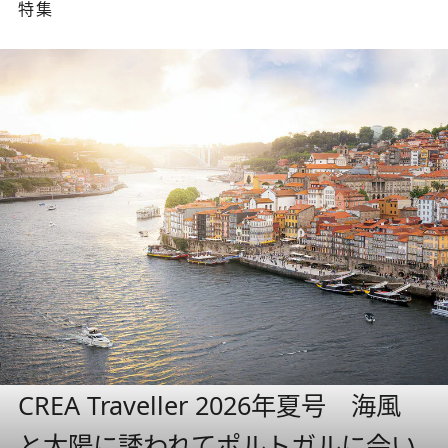
特集
CREA Traveller 2026年夏号 海風
と太陽に誘われてポルトガルに会い