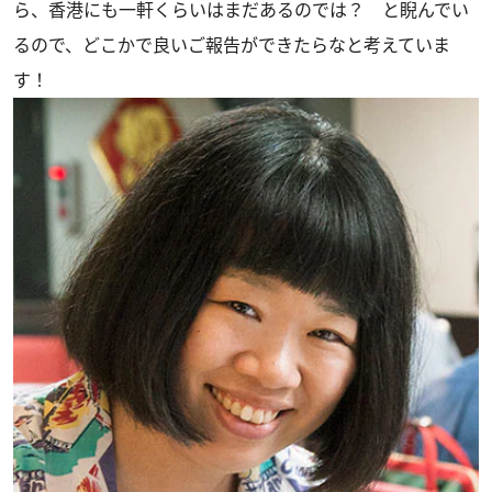
ら、香港にも一軒くらいはまだあるのでは？ と睨んでい
るので、どこかで良いご報告ができたらなと考えていま
す！