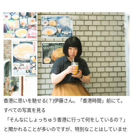
香港に思いを馳せる(？)伊藤さん。「香港時間」前にて。
すべての写真を見る
「そんなにしょっちゅう香港に行って何をしているの？」
と聞かれることが多いのですが、特別なことはしていませ