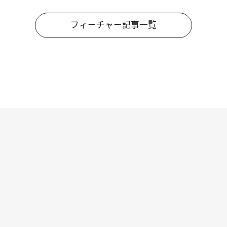
フィーチャー記事一覧