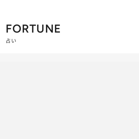
FORTUNE
占い