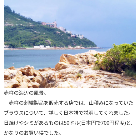
赤柱の海辺の風景。
赤柱の刺繍製品を販売する店では、山積みになっていた
ブラウスについて、詳しく日本語で説明してくれました。
日焼けやシミがあるものは50ドル(日本円で700円程度)と、
かなりのお買い得でした。