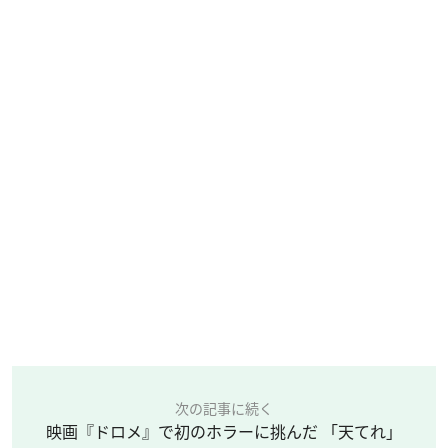
次の記事に続く
映画『ドロメ』で初のホラーに挑んだ 「天てれ」