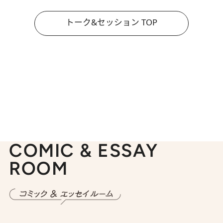
トーク&セッション TOP
COMIC & ESSAY
ROOM