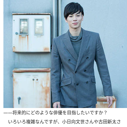
――将来的にどのような俳優を目指したいですか？
いろいろ複雑なんですが、小日向文世さんや古田新太さ