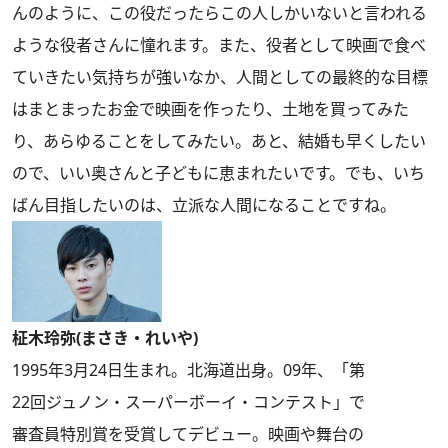
んのように、この役だったらこの人しかいないと言われる
ような役者さんに憧れます。また、役者として映画で食べ
ていきたい気持ちが強いなか、人間としての最終的な目標
はまとまったお金で映画を作ったり、土地を買ってみた
り、あらゆることをしてみたい。あと、結婚も早くしたい
ので、いい奥さんと子どもに恵まれたいです。でも、いち
ばん目指したいのは、立派な人間になることですね。
柾木玲弥(まさき・れいや)
1995年3月24日生まれ。北海道出身。09年、「第
22回ジュノン・スーパーボーイ・コンテスト」で
審査員特別賞を受賞してデビュー。映画や舞台の