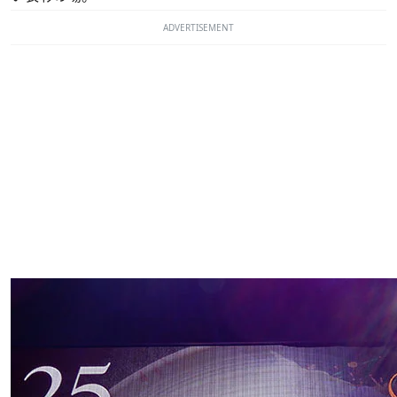
ADVERTISEMENT