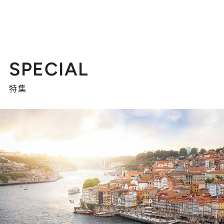
SPECIAL
特集