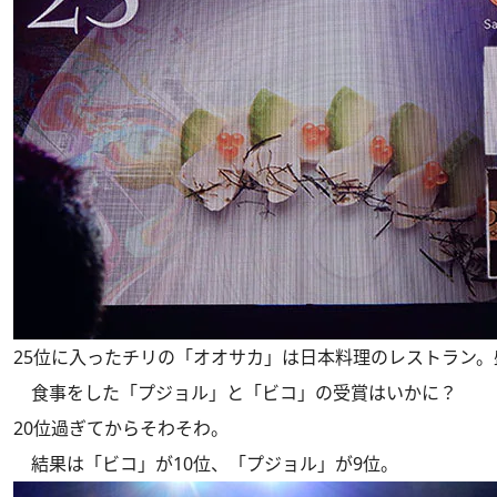
25位に入ったチリの「オオサカ」は日本料理のレストラン
食事をした「プジョル」と「ビコ」の受賞はいかに？
20位過ぎてからそわそわ。
結果は「ビコ」が10位、「プジョル」が9位。