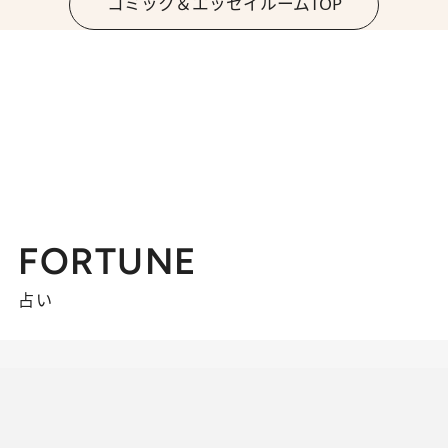
コミック＆エッセイルームTOP
FORTUNE
占い