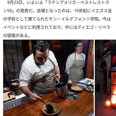
9月23日、いよいよ「ラテンアメリカ・ベストレストラ
ン50」の発表だ。会場となったのは、16世紀にイエズス会
の学校として建てられたサン・イルデフォンソ学院。今は
イベントなどに利用されており、中にはディエゴ・リベラ
の壁画がある。