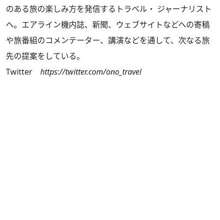
のある旅の楽しみ方を発信するトラベル・ ジャーナリスト
へ。エアライン機内誌、新聞、ウェブサイトなどへの寄稿
や旅番組のコメンテーター、講演などを通して、次なる旅
先の提案をしている。
Twitter
https://twitter.com/ono_travel