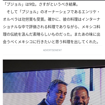
「プジョル」は9位。さすがというべき結果。
そして「プジョル」のオーナーシェフであるエンリケ・
オルベラは功労賞も受賞。確かに、彼の料理はインターナ
ショナルな中で評価される料理でありながら、メキシコ料
理の伝統を汲んだ素晴らしいものだった。またあの味に出
会うべくメキシコに行きたいと思う料理を出してくれた。
ADVERTISEMENT