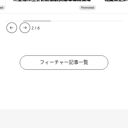
3
/
6
フィーチャー記事一覧