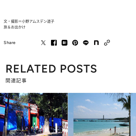
文・撮影＝小野アムスデン道子
旅＆お出かけ
Share
RELATED POSTS
関連記事