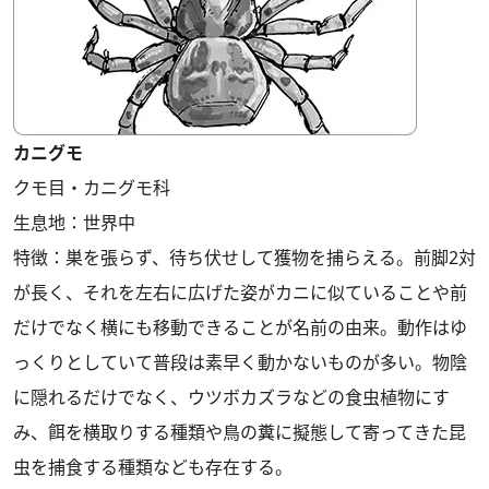
カニグモ
クモ目・カニグモ科
生息地：世界中
特徴：巣を張らず、待ち伏せして獲物を捕らえる。前脚2対
が長く、それを左右に広げた姿がカニに似ていることや前
だけでなく横にも移動できることが名前の由来。動作はゆ
っくりとしていて普段は素早く動かないものが多い。物陰
に隠れるだけでなく、ウツボカズラなどの食虫植物にす
み、餌を横取りする種類や鳥の糞に擬態して寄ってきた昆
虫を捕食する種類なども存在する。