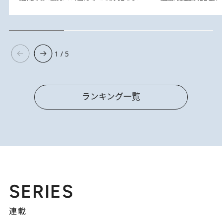
1 / 5
ランキング一覧
SERIES
連載