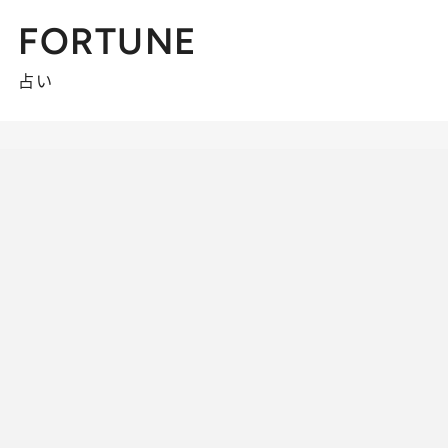
FORTUNE
占い