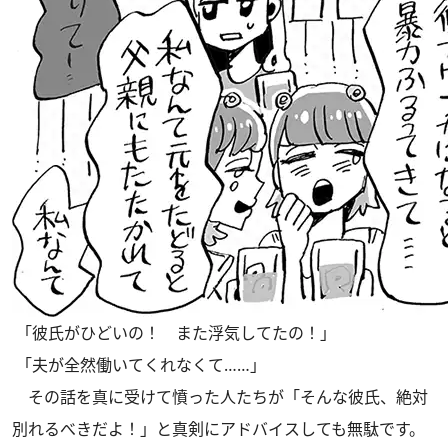
「彼氏がひどいの！ また浮気してたの！」
「夫が全然働いてくれなくて……」
その話を真に受けて憤った人たちが「そんな彼氏、絶対
別れるべきだよ！」と真剣にアドバイスしても無駄です。