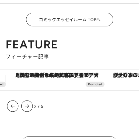
コミックエッセイルーム TOPへ
FEATURE
フィーチャー記事
ヴァシュロン・コンスタンタン「オーヴァーシーズ・オートマティック」。旅愛好家のお気に入りコレクションから、ジェンダーレスな新作が登場
3
/
6