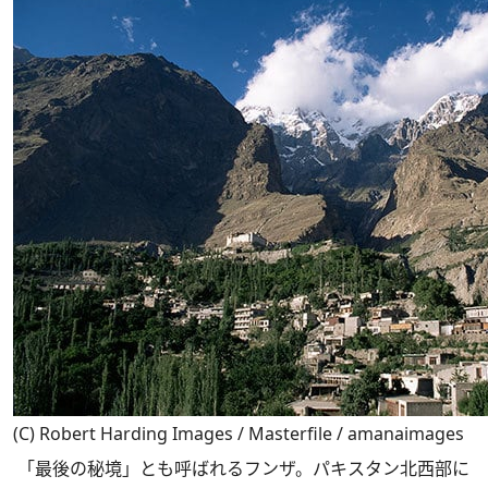
(C) Robert Harding Images / Masterfile / amanaimages
「最後の秘境」とも呼ばれるフンザ。パキスタン北西部に