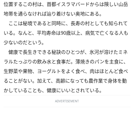
位置するこの村は、首都イスラマバードからは険しい山岳
地帯を通らなければ辿り着けない奥地にある。
ここは秘境であると同時に、長寿の村としても知られて
いる。なんと、平均寿命は90歳以上、病気で亡くなる人も
少ないのだという。
健康で長生きできる秘訣のひとつが、氷河が溶けたミネ
ラルたっぷりの飲み水と食事だ。薄焼きのパンを主食に、
生野菜や果物、ヨーグルトをよく食べ、肉はほとんど食べ
ることがない。加えて、高齢になっても農作業で身体を動
かしていることも、健康にいいとされている。
ADVERTISEMENT