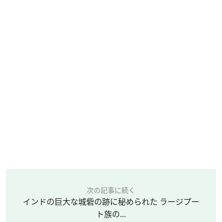
次の記事に続く
インドの巨大な城砦の跡に秘められた ラージプー
ト族の...