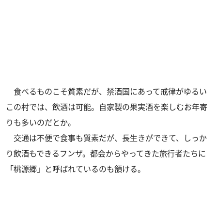
食べるものこそ質素だが、禁酒国にあって戒律がゆるい
この村では、飲酒は可能。自家製の果実酒を楽しむお年寄
りも多いのだとか。
交通は不便で食事も質素だが、長生きができて、しっか
り飲酒もできるフンザ。都会からやってきた旅行者たちに
「桃源郷」と呼ばれているのも頷ける。