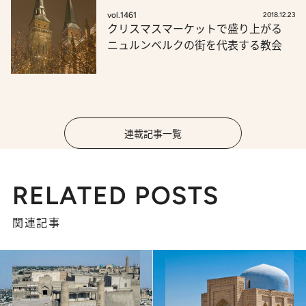
vol.1461
2018.12.23
クリスマスマーケットで盛り上がる
ニュルンベルクの街を代表する教会
連載記事一覧
RELATED POSTS
関連記事