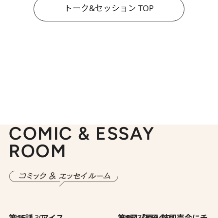
トーク&セッション TOP
COMIC & ESSAY
ROOM