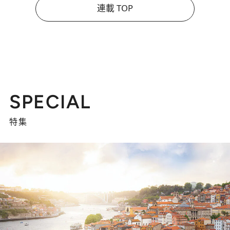
連載 TOP
SPECIAL
特集