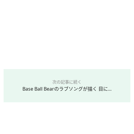
次の記事に続く
Base Ball Bearのラブソングが描く 目に...