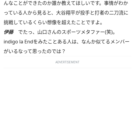
んなことができたのか誰か教えてほしいです。事情がわか
っている人から見ると、大谷翔平が投手と打者の二刀流に
挑戦しているくらい想像を超えたことですよ。
伊藤
でたっ、山口さんのスポーツメタファー(笑)。
indigo la Endをみたことある人は、なんか似てるメンバー
がいるなって思ったのでは？
ADVERTISEMENT