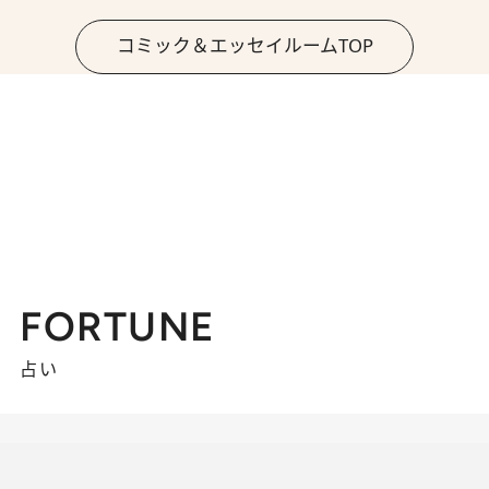
コミック＆エッセイルームTOP
FORTUNE
占い