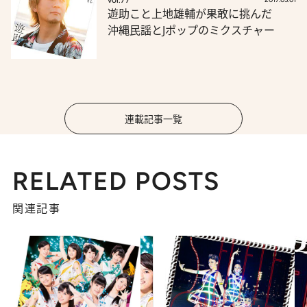
遊助こと上地雄輔が果敢に挑んだ
沖縄民謡とJポップのミクスチャー
連載記事一覧
RELATED POSTS
関連記事