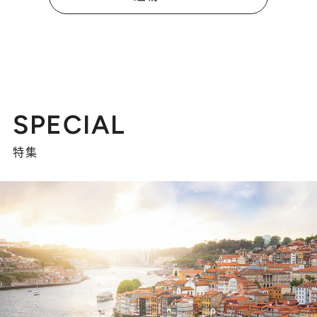
SPECIAL
特集