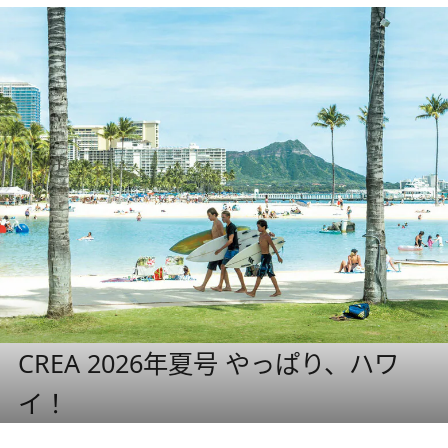
CREA 2026年夏号 やっぱり、ハワ
イ！