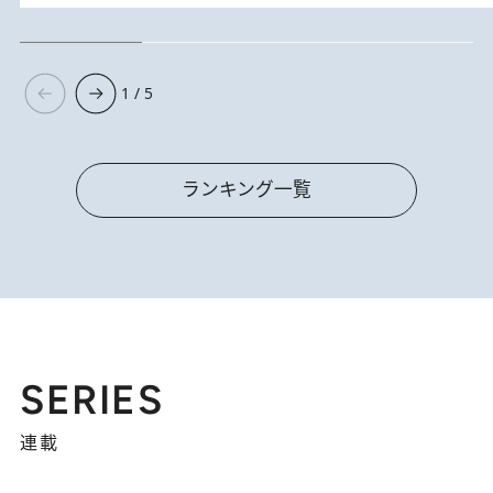
1 / 5
ランキング一覧
SERIES
連載