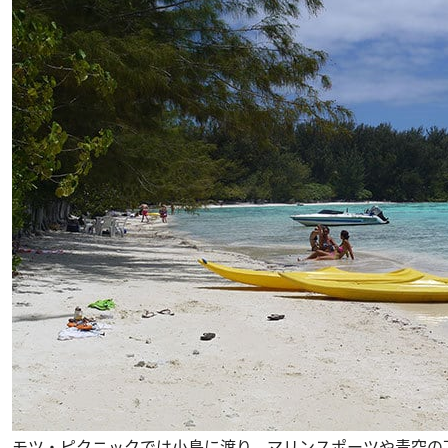
モツ・ピクニックでは小島に渡り、マリンスポーツや青空の