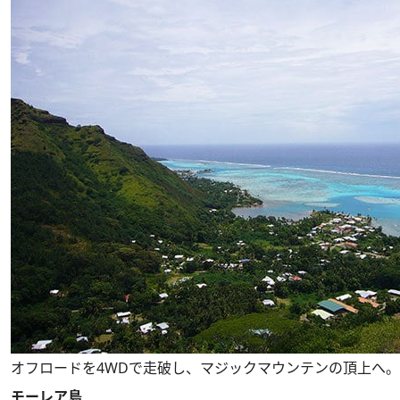
オフロードを4WDで走破し、マジックマウンテンの頂上へ。
モーレア島