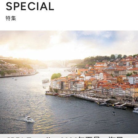
SPECIAL
特集