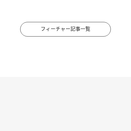
フィーチャー記事一覧