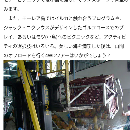
みます。
また、モーレア島ではイルカと触れ合うプログラムや、
ジャック・ニクラウスがデザインしたゴルフコースでのプ
レイ、あるいはモツ(小島)へのピクニックなど、アクティビ
ティの選択肢はいろいろ。美しい海を満喫した後は、山間
のオフロードを行く4WDツアーはいかがでしょう？