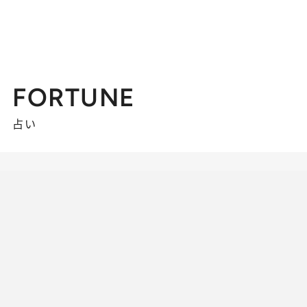
FORTUNE
占い