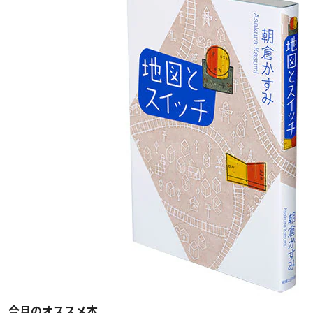
今月のオススメ本