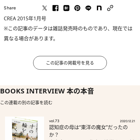
Share
CREA 2015年1月号
※この記事のデータは雑誌発売時のものであり、現在では
異なる場合があります。
この記事の掲載号を見る
BOOKS INTERVIEW 本の本音
この連載の別の記事を読む
vol.73
2020.12.21
認知症の母は“東洋の魔女”だったの
か？