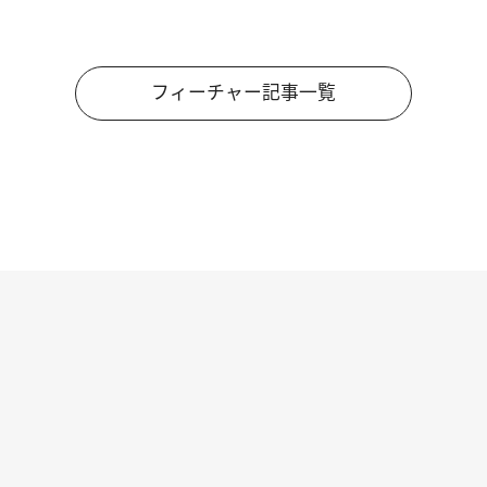
フィーチャー記事一覧