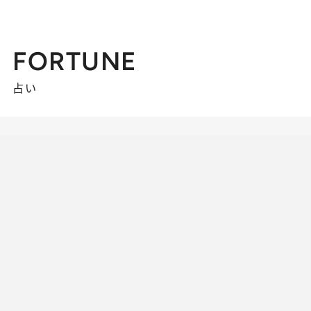
FORTUNE
占い