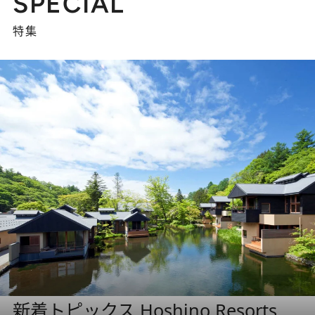
SPECIAL
特集
新着トピックス Hoshino Resorts