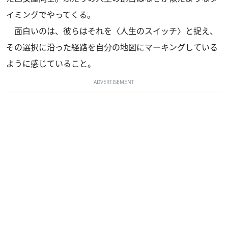
イミングでやってくる。
面白いのは、彼らはそれを〈人生のスイッチ〉と捉え、
その選択に沿った経路を自分の地図にマーキングしている
ように感じていること。
ADVERTISEMENT