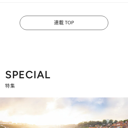
連載 TOP
SPECIAL
特集