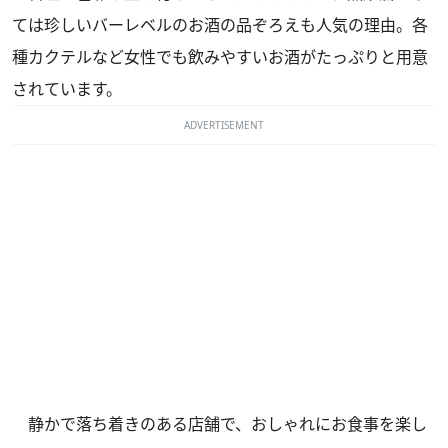
ては珍しいバーレベルのお酒の品ぞろえも人気の理由。各
種カクテルなど女性でも飲みやすいお酒がたっぷりと用意
されています。
ADVERTISEMENT
静かで落ち着きのある店舗で、おしゃれにお食事を楽し