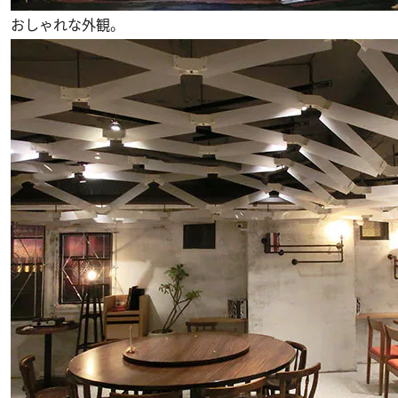
おしゃれな外観。