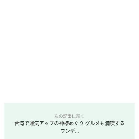
次の記事に続く
台湾で運気アップの神様めぐり グルメも満喫する
ワンデ...