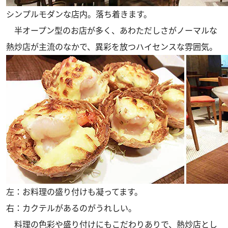
シンプルモダンな店内。落ち着きます。
半オープン型のお店が多く、あわただしさがノーマルな
熱炒店が主流のなかで、異彩を放つハイセンスな雰囲気。
左：お料理の盛り付けも凝ってます。
右：カクテルがあるのがうれしい。
料理の色彩や盛り付けにもこだわりありで、熱炒店とし